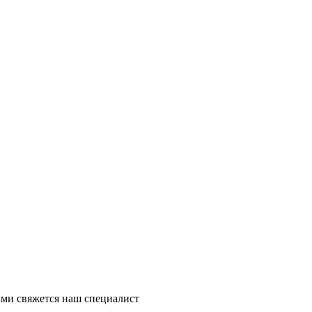
ми свяжется наш специалист