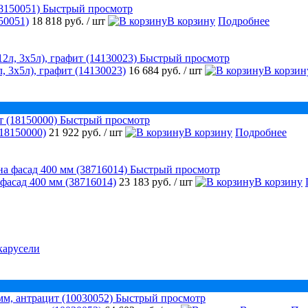
Быстрый просмотр
50051)
18 818 руб.
/ шт
В корзину
Подробнее
Быстрый просмотр
, 3х5л), графит (14130023)
16 684 руб.
/ шт
В корзин
Быстрый просмотр
18150000)
21 922 руб.
/ шт
В корзину
Подробнее
Быстрый просмотр
 фасад 400 мм (38716014)
23 183 руб.
/ шт
В корзину
карусели
Быстрый просмотр