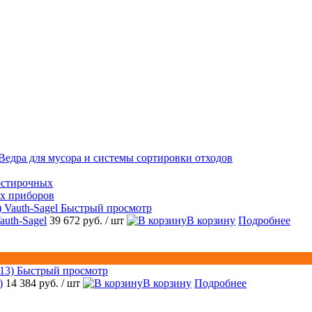
Ведра для мусора и системы сортировки отходов
остирочных
ых приборов
Быстрый просмотр
auth-Sagel
39 672 руб.
/ шт
В корзину
Подробнее
Быстрый просмотр
)
14 384 руб.
/ шт
В корзину
Подробнее