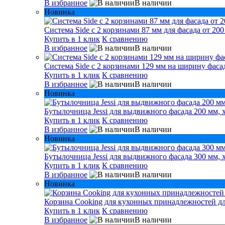
В избранное
В наличии
Новинка
Система Side с 2 корзинами 87 мм для фасада от 200
Купить в 1 клик
К сравнению
В избранное
В наличии
Система Side c 2 корзинами 129 мм на ширину фасад
Купить в 1 клик
К сравнению
В избранное
В наличии
Новинка
Бутылочница Jessi для выдвижного фасада 200 мм, 
Купить в 1 клик
К сравнению
В избранное
В наличии
Новинка
Бутылочница Jessi для выдвижного фасада 300 мм, 
Купить в 1 клик
К сравнению
В избранное
В наличии
Новинка
Корзина Cooking для кухонных принадлежностей дл
Купить в 1 клик
К сравнению
В избранное
В наличии