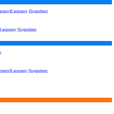
В корзину
Подробнее
В корзину
Подробнее
е
В корзину
Подробнее