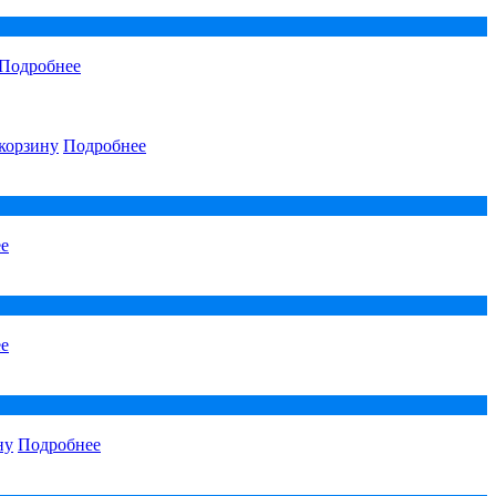
Подробнее
корзину
Подробнее
е
е
ну
Подробнее