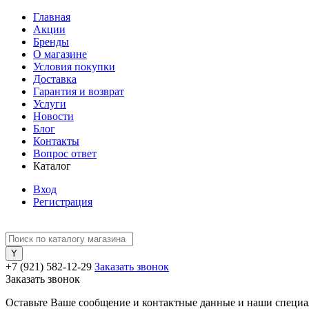
Главная
Акции
Бренды
О магазине
Условия покупки
Доставка
Гарантия и возврат
Услуги
Новости
Блог
Контакты
Вопрос ответ
Каталог
Вход
Регистрация
+7 (921) 582-12-29
Заказать звонок
Заказать звонок
Оставьте Ваше сообщение и контактные данные и наши специа