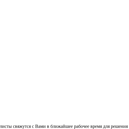
листы свяжутся с Вами в ближайшее рабочее время для решения