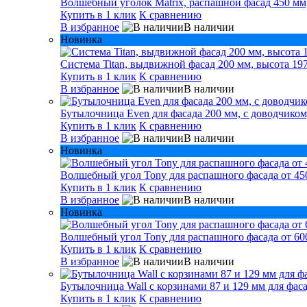
Волшебный уголок Matrix, распашной фасад 450 мм,
Купить в 1 клик
К сравнению
В избранное
В наличии
Новинка
Система Titan, выдвижной фасад 200 мм, высота 197
Купить в 1 клик
К сравнению
В избранное
В наличии
Бутылочница Even для фасада 200 мм, с доводчиком
Купить в 1 клик
К сравнению
В избранное
В наличии
Новинка
Волшебный угол Tony для распашного фасада от 450
Купить в 1 клик
К сравнению
В избранное
В наличии
Новинка
Волшебный угол Tony для распашного фасада от 600
Купить в 1 клик
К сравнению
В избранное
В наличии
Бутылочница Wall с корзинами 87 и 129 мм для фаса
Купить в 1 клик
К сравнению