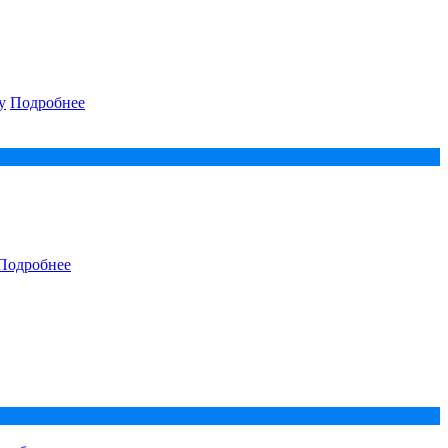
у
Подробнее
Подробнее