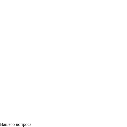
 Вашего вопроса.