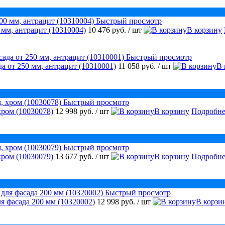
Быстрый просмотр
 мм, антрацит (10310004)
10 476 руб.
/ шт
В корзину
Быстрый просмотр
а от 250 мм, антрацит (10310001)
11 058 руб.
/ шт
В 
Быстрый просмотр
хром (10030078)
12 998 руб.
/ шт
В корзину
Подробне
Быстрый просмотр
хром (10030079)
13 677 руб.
/ шт
В корзину
Подробне
Быстрый просмотр
я фасада 200 мм (10320002)
12 998 руб.
/ шт
В корзи