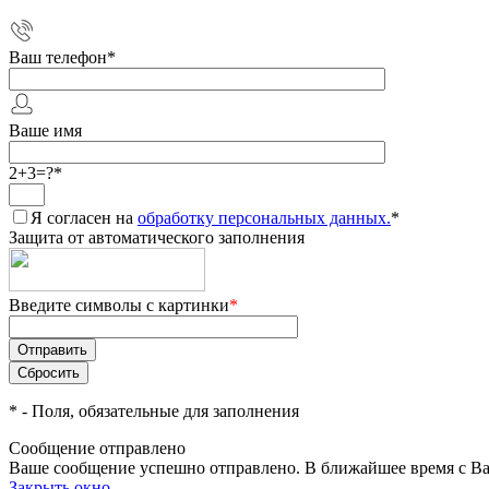
Ваш телефон
*
Ваше имя
2+3=?
*
Я согласен на
обработку персональных данных.
*
Защита от автоматического заполнения
Введите символы с картинки
*
*
- Поля, обязательные для заполнения
Сообщение отправлено
Ваше сообщение успешно отправлено. В ближайшее время с Ва
Закрыть окно