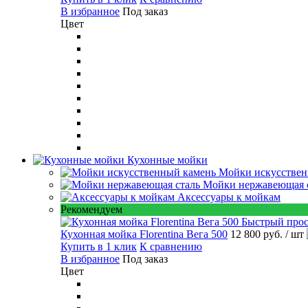
В избранное
Под заказ
Цвет
Кухонные мойки
Мойки искусствен
Мойки нержавеющая 
Аксессуары к мойкам
Рекомендуем
Быстрый про
Кухонная мойка Florentina Вега 500
12 800 руб.
/ шт
Купить в 1 клик
К сравнению
В избранное
Под заказ
Цвет