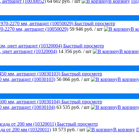
 антрацит (10030052)
64 602 руб.
/ шт
В корзину
Под
Быстрый просмотр
0-2270 мм, антрацит (10050029)
59 946 руб.
/ шт
В к
Быстрый просмотр
, цвет антрацит (10320004)
14 356 руб.
/ шт
В корзин
Быстрый просмотр
 мм, антрацит (10030103)
56 066 руб.
/ шт
В корзин
Быстрый просмотр
 мм, антрацит (10030104)
63 535 руб.
/ шт
В корзин
Быстрый просмотр
да от 200 мм (10320011)
10 573 руб.
/ шт
В корзину
П