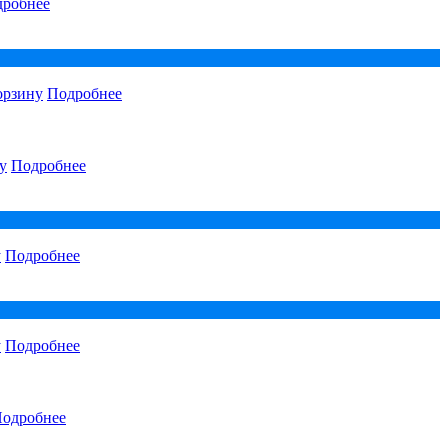
робнее
орзину
Подробнее
у
Подробнее
у
Подробнее
у
Подробнее
одробнее