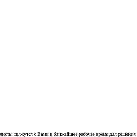
листы свяжутся с Вами в ближайшее рабочее время для решения