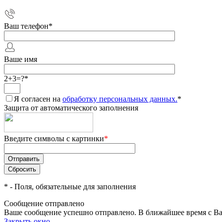
Ваш телефон
*
Ваше имя
2+3=?
*
Я согласен на
обработку персональных данных.
*
Защита от автоматического заполнения
Введите символы с картинки
*
*
- Поля, обязательные для заполнения
Сообщение отправлено
Ваше сообщение успешно отправлено. В ближайшее время с Ва
Закрыть окно