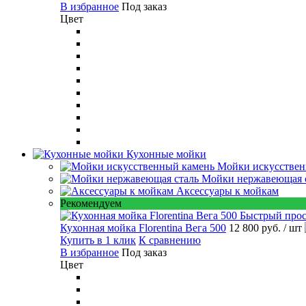
В избранное
Под заказ
Цвет
Кухонные мойки
Мойки искусствен
Мойки нержавеющая 
Аксессуары к мойкам
Рекомендуем
Быстрый про
Кухонная мойка Florentina Вега 500
12 800 руб.
/ шт
Купить в 1 клик
К сравнению
В избранное
Под заказ
Цвет