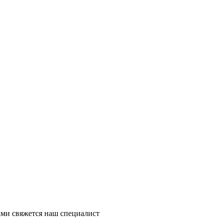
ми свяжется наш специалист