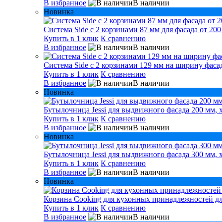
В избранное
В наличии
Новинка
Система Side с 2 корзинами 87 мм для фасада от 200
Купить в 1 клик
К сравнению
В избранное
В наличии
Система Side c 2 корзинами 129 мм на ширину фасад
Купить в 1 клик
К сравнению
В избранное
В наличии
Новинка
Бутылочница Jessi для выдвижного фасада 200 мм, 
Купить в 1 клик
К сравнению
В избранное
В наличии
Новинка
Бутылочница Jessi для выдвижного фасада 300 мм, 
Купить в 1 клик
К сравнению
В избранное
В наличии
Новинка
Корзина Cooking для кухонных принадлежностей дл
Купить в 1 клик
К сравнению
В избранное
В наличии