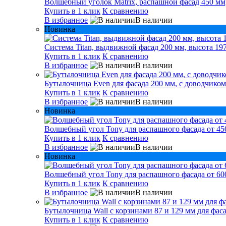
Волшебный уголок Matrix, распашной фасад 450 мм,
Купить в 1 клик
К сравнению
В избранное
В наличии
Новинка
Система Titan, выдвижной фасад 200 мм, высота 197
Купить в 1 клик
К сравнению
В избранное
В наличии
Бутылочница Even для фасада 200 мм, с доводчиком
Купить в 1 клик
К сравнению
В избранное
В наличии
Новинка
Волшебный угол Tony для распашного фасада от 450
Купить в 1 клик
К сравнению
В избранное
В наличии
Новинка
Волшебный угол Tony для распашного фасада от 600
Купить в 1 клик
К сравнению
В избранное
В наличии
Бутылочница Wall с корзинами 87 и 129 мм для фаса
Купить в 1 клик
К сравнению