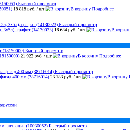
Быстрый просмотр
50051)
18 818 руб.
/ шт
В корзину
Подробнее
Быстрый просмотр
, 3х5л), графит (14130023)
16 684 руб.
/ шт
В корзин
Быстрый просмотр
18150000)
21 922 руб.
/ шт
В корзину
Подробнее
Быстрый просмотр
 фасад 400 мм (38716014)
23 183 руб.
/ шт
В корзину
карусели
Быстрый просмотр