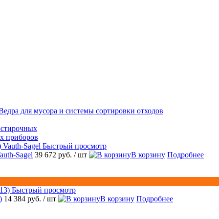
Ведра для мусора и системы сортировки отходов
остирочных
ых приборов
Быстрый просмотр
auth-Sagel
39 672 руб.
/ шт
В корзину
Подробнее
Быстрый просмотр
)
14 384 руб.
/ шт
В корзину
Подробнее