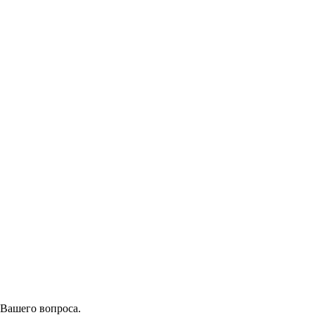
 Вашего вопроса.