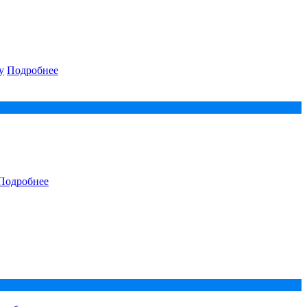
у
Подробнее
Подробнее