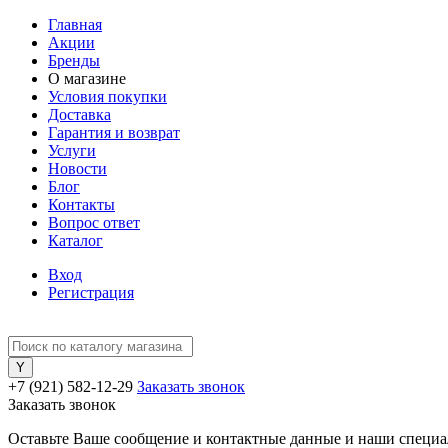
Главная
Акции
Бренды
О магазине
Условия покупки
Доставка
Гарантия и возврат
Услуги
Новости
Блог
Контакты
Вопрос ответ
Каталог
Вход
Регистрация
+7 (921) 582-12-29
Заказать звонок
Заказать звонок
Оставьте Ваше сообщение и контактные данные и наши специа