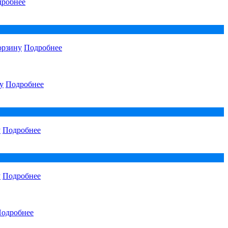
робнее
орзину
Подробнее
у
Подробнее
у
Подробнее
у
Подробнее
одробнее