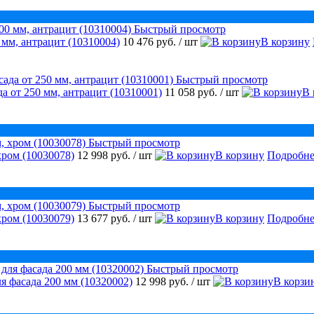
Быстрый просмотр
 мм, антрацит (10310004)
10 476 руб.
/ шт
В корзину
Быстрый просмотр
а от 250 мм, антрацит (10310001)
11 058 руб.
/ шт
В 
Быстрый просмотр
хром (10030078)
12 998 руб.
/ шт
В корзину
Подробне
Быстрый просмотр
хром (10030079)
13 677 руб.
/ шт
В корзину
Подробне
Быстрый просмотр
я фасада 200 мм (10320002)
12 998 руб.
/ шт
В корзи