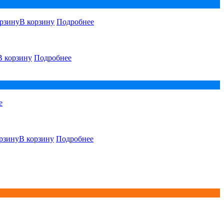
В корзину
Подробнее
В корзину
Подробнее
е
В корзину
Подробнее