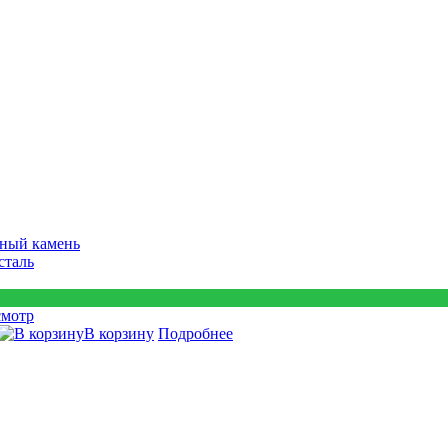
ный камень
сталь
смотр
В корзину
Подробнее