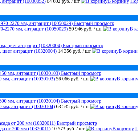
 антрацит (10030052)
64 602 руб.
/ шт
В корзину
Под
Быстрый просмотр
0-2270 мм, антрацит (10050029)
59 946 руб.
/ шт
В к
Быстрый просмотр
, цвет антрацит (10320004)
14 356 руб.
/ шт
В корзин
Быстрый просмотр
 мм, антрацит (10030103)
56 066 руб.
/ шт
В корзин
Быстрый просмотр
 мм, антрацит (10030104)
63 535 руб.
/ шт
В корзин
Быстрый просмотр
да от 200 мм (10320011)
10 573 руб.
/ шт
В корзину
П