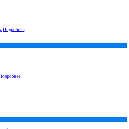
у
Подробнее
Подробнее