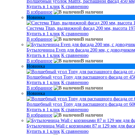
Волшебный уголок Matrix, распашной фасад 450 мм,
Купить в 1 клик
К сравнению
В избранное
В наличии
Новинка
Система Titan, выдвижной фасад 200 мм, высота 197
Купить в 1 клик
К сравнению
В избранное
В наличии
Бутылочница Even для фасада 200 мм, с доводчиком
Купить в 1 клик
К сравнению
В избранное
В наличии
Новинка
Волшебный угол Tony для распашного фасада от 450
Купить в 1 клик
К сравнению
В избранное
В наличии
Новинка
Волшебный угол Tony для распашного фасада от 600
Купить в 1 клик
К сравнению
В избранное
В наличии
Бутылочница Wall с корзинами 87 и 129 мм для фаса
Купить в 1 клик
К сравнению