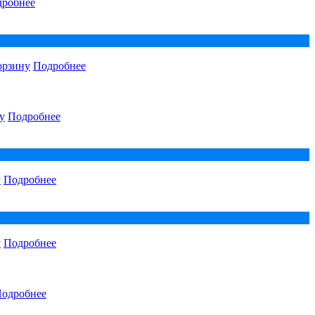
робнее
орзину
Подробнее
у
Подробнее
у
Подробнее
у
Подробнее
одробнее