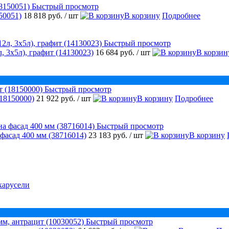
Быстрый просмотр
50051)
18 818 руб.
/ шт
В корзину
Подробнее
Быстрый просмотр
, 3х5л), графит (14130023)
16 684 руб.
/ шт
В корзин
Быстрый просмотр
18150000)
21 922 руб.
/ шт
В корзину
Подробнее
Быстрый просмотр
 фасад 400 мм (38716014)
23 183 руб.
/ шт
В корзину
карусели
Быстрый просмотр