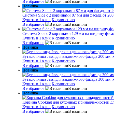
В избранное
В наличии
Новинка
Система Side с 2 корзинами 87 мм для фасада от 200
Купить в 1 клик
К сравнению
В избранное
В наличии
Система Side c 2 корзинами 129 мм на ширину фасад
Купить в 1 клик
К сравнению
В избранное
В наличии
Новинка
Бутылочница Jessi для выдвижного фасада 200 мм, 
Купить в 1 клик
К сравнению
В избранное
В наличии
Новинка
Бутылочница Jessi для выдвижного фасада 300 мм, 
Купить в 1 клик
К сравнению
В избранное
В наличии
Новинка
Корзина Cooking для кухонных принадлежностей дл
Купить в 1 клик
К сравнению
В избранное
В наличии