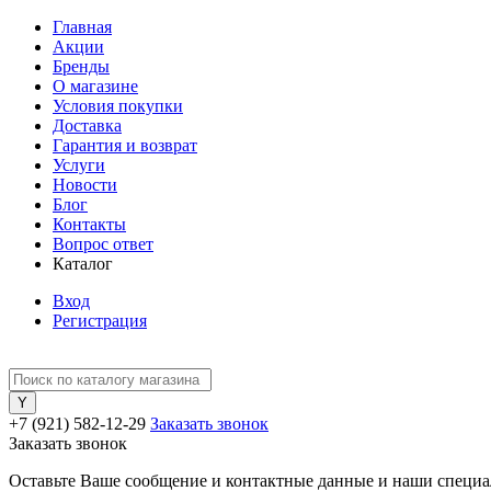
Главная
Акции
Бренды
О магазине
Условия покупки
Доставка
Гарантия и возврат
Услуги
Новости
Блог
Контакты
Вопрос ответ
Каталог
Вход
Регистрация
+7 (921) 582-12-29
Заказать звонок
Заказать звонок
Оставьте Ваше сообщение и контактные данные и наши специа