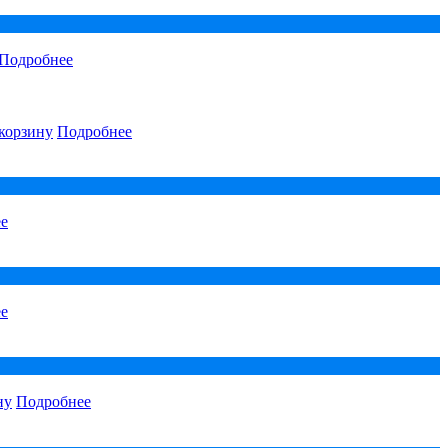
Подробнее
корзину
Подробнее
е
е
ну
Подробнее