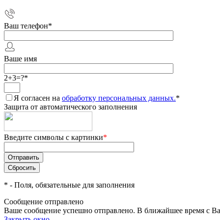
Ваш телефон
*
Ваше имя
2+3=?
*
Я согласен на
обработку персональных данных.
*
Защита от автоматического заполнения
Введите символы с картинки
*
*
- Поля, обязательные для заполнения
Сообщение отправлено
Ваше сообщение успешно отправлено. В ближайшее время с Ва
Закрыть окно