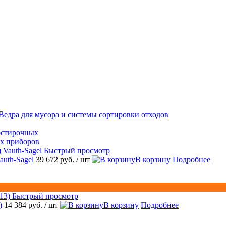
Ведра для мусора и системы сортировки отходов
остирочных
ых приборов
Быстрый просмотр
auth-Sagel
39 672 руб.
/ шт
В корзину
Подробнее
Быстрый просмотр
)
14 384 руб.
/ шт
В корзину
Подробнее