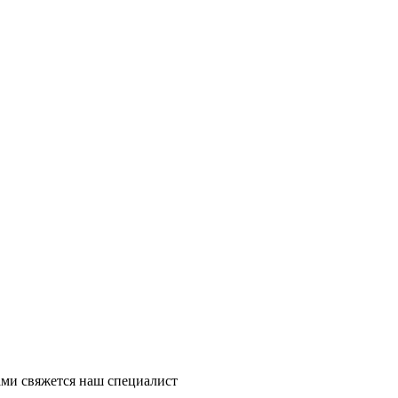
ми свяжется наш специалист