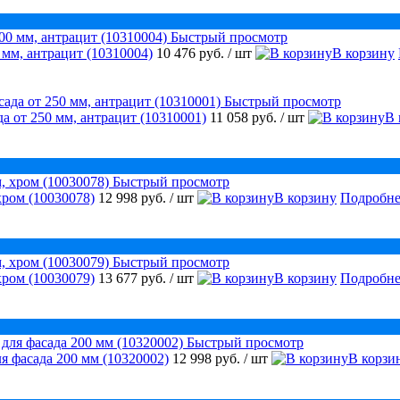
Быстрый просмотр
 мм, антрацит (10310004)
10 476 руб.
/ шт
В корзину
Быстрый просмотр
а от 250 мм, антрацит (10310001)
11 058 руб.
/ шт
В 
Быстрый просмотр
хром (10030078)
12 998 руб.
/ шт
В корзину
Подробне
Быстрый просмотр
хром (10030079)
13 677 руб.
/ шт
В корзину
Подробне
Быстрый просмотр
я фасада 200 мм (10320002)
12 998 руб.
/ шт
В корзи