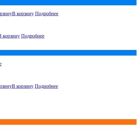
В корзину
Подробнее
В корзину
Подробнее
е
В корзину
Подробнее