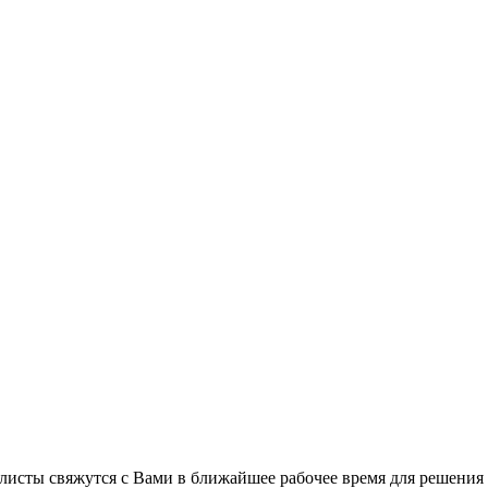
листы свяжутся с Вами в ближайшее рабочее время для решения