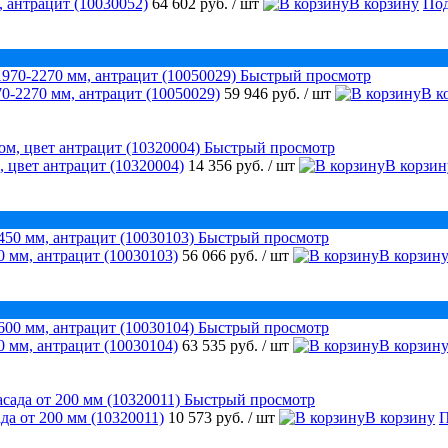
 антрацит (10030052)
64 602 руб.
/ шт
В корзину
Под
Быстрый просмотр
0-2270 мм, антрацит (10050029)
59 946 руб.
/ шт
В к
Быстрый просмотр
, цвет антрацит (10320004)
14 356 руб.
/ шт
В корзин
Быстрый просмотр
 мм, антрацит (10030103)
56 066 руб.
/ шт
В корзин
Быстрый просмотр
 мм, антрацит (10030104)
63 535 руб.
/ шт
В корзин
Быстрый просмотр
да от 200 мм (10320011)
10 573 руб.
/ шт
В корзину
П