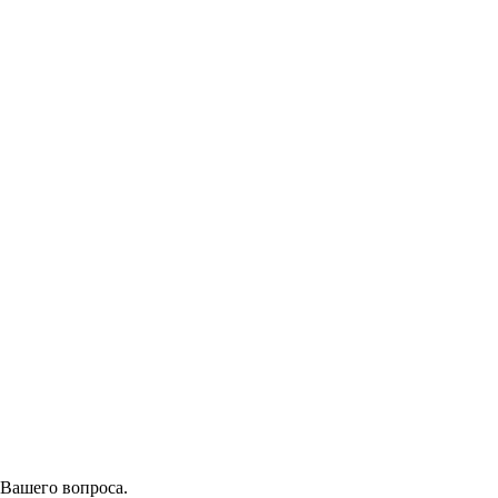
 Вашего вопроса.