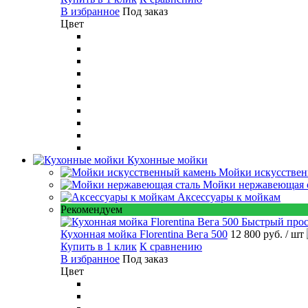
В избранное
Под заказ
Цвет
Кухонные мойки
Мойки искусствен
Мойки нержавеющая 
Аксессуары к мойкам
Рекомендуем
Быстрый про
Кухонная мойка Florentina Вега 500
12 800 руб.
/ шт
Купить в 1 клик
К сравнению
В избранное
Под заказ
Цвет