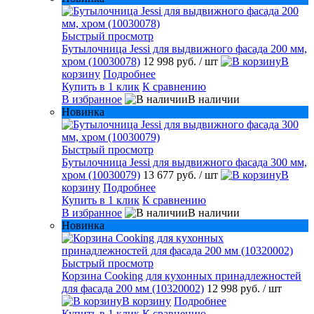
Быстрый просмотр
Бутылочница Jessi для выдвижного фасада 200 мм,
хром (10030078)
12 998 руб.
/ шт
В
корзину
Подробнее
Купить в 1 клик
К сравнению
В избранное
В наличии
Новинка
Быстрый просмотр
Бутылочница Jessi для выдвижного фасада 300 мм,
хром (10030079)
13 677 руб.
/ шт
В
корзину
Подробнее
Купить в 1 клик
К сравнению
В избранное
В наличии
Новинка
Быстрый просмотр
Корзина Cooking для кухонных принадлежностей
для фасада 200 мм (10320002)
12 998 руб.
/ шт
В корзину
Подробнее
Купить в 1 клик
К сравнению