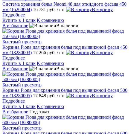
Система хранения белья Naomi 48 для откидного фасада 450
мм (16260004)
16 781 руб.
/ шт
В корзину
Подробнее
Купить в 1 клик
К сравнению
В избранное
В наличии
Быстрый просмотр
Корзина Fiona для хранения белья под выдвижной фасад 450
мм (18280003)
17 266 руб.
/ шт
В корзину
Подробнее
Купить в 1 клик
К сравнению
В избранное
В наличии
Быстрый просмотр
Корзина Fiona для хранения белья под выдвижной фасад 500
мм (18280005)
17 848 руб.
/ шт
В корзину
Подробнее
Купить в 1 клик
К сравнению
В избранное
Под заказ
Быстрый просмотр
Корзина Fiona для хранения белья под выдвижной фасад 600