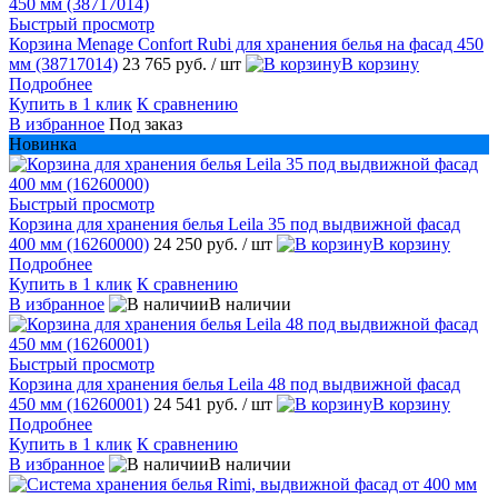
Быстрый просмотр
Корзина Menage Confort Rubi для хранения белья на фасад 450
мм (38717014)
23 765 руб.
/ шт
В корзину
Подробнее
Купить в 1 клик
К сравнению
В избранное
Под заказ
Новинка
Быстрый просмотр
Корзина для хранения белья Leila 35 под выдвижной фасад
400 мм (16260000)
24 250 руб.
/ шт
В корзину
Подробнее
Купить в 1 клик
К сравнению
В избранное
В наличии
Быстрый просмотр
Корзина для хранения белья Leila 48 под выдвижной фасад
450 мм (16260001)
24 541 руб.
/ шт
В корзину
Подробнее
Купить в 1 клик
К сравнению
В избранное
В наличии