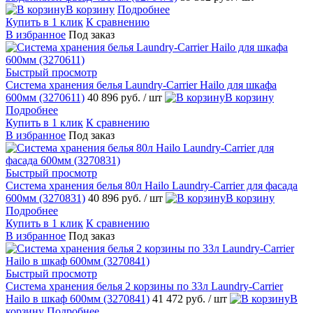
В корзину
Подробнее
Купить в 1 клик
К сравнению
В избранное
Под заказ
Быстрый просмотр
Система хранения белья Laundry-Carrier Hailo для шкафа
600мм (3270611)
40 896 руб.
/ шт
В корзину
Подробнее
Купить в 1 клик
К сравнению
В избранное
Под заказ
Быстрый просмотр
Система хранения белья 80л Hailo Laundry-Carrier для фасада
600мм (3270831)
40 896 руб.
/ шт
В корзину
Подробнее
Купить в 1 клик
К сравнению
В избранное
Под заказ
Быстрый просмотр
Система хранения белья 2 корзины по 33л Laundry-Carrier
Hailo в шкаф 600мм (3270841)
41 472 руб.
/ шт
В
корзину
Подробнее