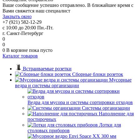
Ваше сообщение успешно отправлено. В ближайшее время с
Вами свяжется наш специалист
Закрыть окно
+7 (921) 582-12-29
с 10:00 до 20:00 Пн.-Пт.
г. Санкт-Петербург
0
0
0
В корзине
пока пусто
Каталог товаров
Встраиваемые розетки
Сборные блоки розеток
Мусорные
ведра и системы организации
Ведра для мусора и системы сортировки отходов
Системы организации
Наполнение для
постирочных
Лотки для
столовых приборов