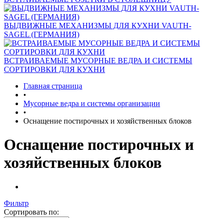
ВЫДВИЖНЫЕ МЕХАНИЗМЫ ДЛЯ КУХНИ VAUTH-
SAGEL (ГЕРМАНИЯ)
ВСТРАИВАЕМЫЕ МУСОРНЫЕ ВЕДРА И СИСТЕМЫ
СОРТИРОВКИ ДЛЯ КУХНИ
Главная страница
•
Мусорные ведра и системы организации
•
Оснащение постирочных и хозяйственных блоков
Оснащение постирочных и
хозяйственных блоков
Фильтр
Сортировать по: