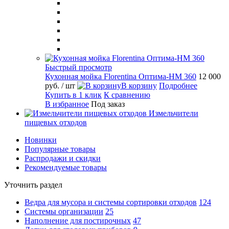
Быстрый просмотр
Кухонная мойка Florentina Оптима-HM 360
12 000
руб.
/ шт
В корзину
Подробнее
Купить в 1 клик
К сравнению
В избранное
Под заказ
Измельчители
пищевых отходов
Новинки
Популярные товары
Распродажи и скидки
Рекомендуемые товары
Уточнить раздел
Ведра для мусора и системы сортировки отходов
124
Системы организации
25
Наполнение для постирочных
47