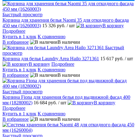
Быстрый просмотр
Корзина для хранения белья Naomi 35 для откидного фасада
450 мм (16260003)
15 326 руб.
/ шт
В корзину
Подробнее
Купить в 1 клик
К сравнению
В избранное
В наличии
Быстрый
просмотр
Корзина для белья Laundry Area Hailo 3271361
15 617 руб.
/ шт
В корзину
Подробнее
Купить в 1 клик
К сравнению
В избранное
В наличии
Быстрый просмотр
Корзина Fiona для хранения белья под выдвижной фасад 400
мм (18280002)
16 684 руб.
/ шт
В корзину
Подробнее
Купить в 1 клик
К сравнению
В избранное
В наличии
Быстрый просмотр