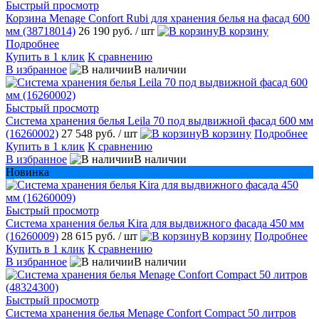
Быстрый просмотр
Корзина Menage Confort Rubi для хранения белья на фасад 600
мм (38718014)
26 190 руб.
/ шт
В корзину
Подробнее
Купить в 1 клик
К сравнению
В избранное
В наличии
Быстрый просмотр
Система хранения белья Leila 70 под выдвижной фасад 600 мм
(16260002)
27 548 руб.
/ шт
В корзину
Подробнее
Купить в 1 клик
К сравнению
В избранное
В наличии
Новинка
Быстрый просмотр
Система хранения белья Kira для выдвижного фасада 450 мм
(16260009)
28 615 руб.
/ шт
В корзину
Подробнее
Купить в 1 клик
К сравнению
В избранное
В наличии
Быстрый просмотр
Система хранения белья Menage Confort Compact 50 литров