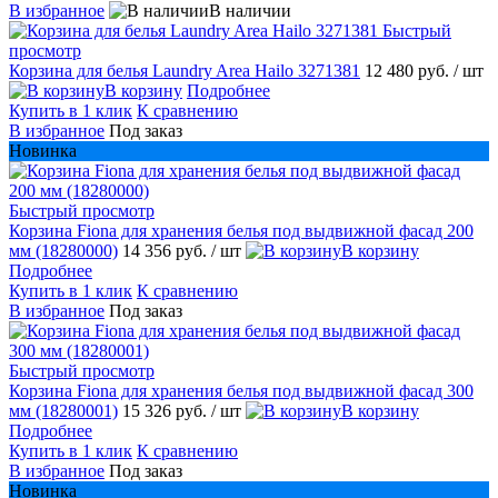
В избранное
В наличии
Быстрый
просмотр
Корзина для белья Laundry Area Hailo 3271381
12 480 руб.
/ шт
В корзину
Подробнее
Купить в 1 клик
К сравнению
В избранное
Под заказ
Новинка
Быстрый просмотр
Корзина Fiona для хранения белья под выдвижной фасад 200
мм (18280000)
14 356 руб.
/ шт
В корзину
Подробнее
Купить в 1 клик
К сравнению
В избранное
Под заказ
Быстрый просмотр
Корзина Fiona для хранения белья под выдвижной фасад 300
мм (18280001)
15 326 руб.
/ шт
В корзину
Подробнее
Купить в 1 клик
К сравнению
В избранное
Под заказ
Новинка