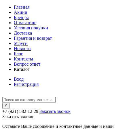
Главная
Акции
Бренды
О магазине
Условия покупки
Доставка
Гарантия и возврат
Услуги
Новости
Блог
Контакты
Вопрос ответ
Каталог
Вход
Регистрация
+7 (921) 582-12-29
Заказать звонок
Заказать звонок
Оставьте Ваше сообщение и контактные данные и наши