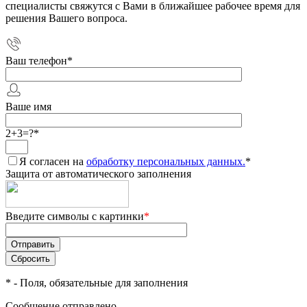
специалисты свяжутся с Вами в ближайшее рабочее время для
решения Вашего вопроса.
Ваш телефон
*
Ваше имя
2+3=?
*
Я согласен на
обработку персональных данных.
*
Защита от автоматического заполнения
Введите символы с картинки
*
*
- Поля, обязательные для заполнения
Сообщение отправлено