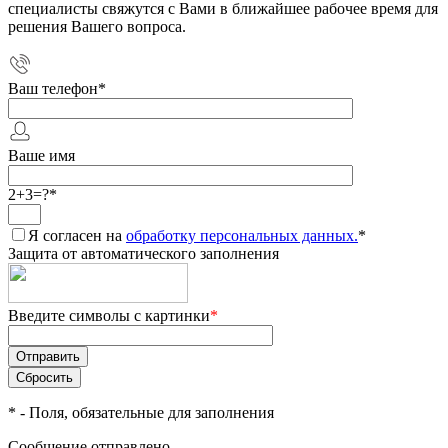
специалисты свяжутся с Вами в ближайшее рабочее время для
решения Вашего вопроса.
Ваш телефон
*
Ваше имя
2+3=?
*
Я согласен на
обработку персональных данных.
*
Защита от автоматического заполнения
Введите символы с картинки
*
*
- Поля, обязательные для заполнения
Сообщение отправлено