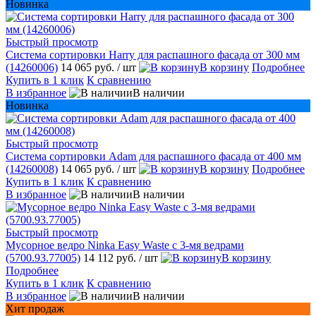
Новинка
Быстрый просмотр
Система сортировки Harry для распашного фасада от 300 мм
(14260006)
14 065 руб.
/ шт
В корзину
Подробнее
Купить в 1 клик
К сравнению
В избранное
В наличии
Новинка
Быстрый просмотр
Система сортировки Adam для распашного фасада от 400 мм
(14260008)
14 065 руб.
/ шт
В корзину
Подробнее
Купить в 1 клик
К сравнению
В избранное
В наличии
Быстрый просмотр
Мусорное ведро Ninka Easy Waste с 3-мя ведрами
(5700.93.77005)
14 112 руб.
/ шт
В корзину
Подробнее
Купить в 1 клик
К сравнению
В избранное
В наличии
Хит продаж