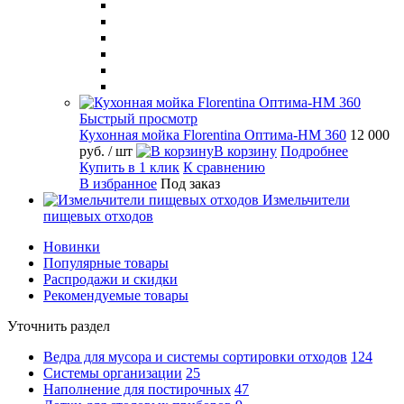
Быстрый просмотр
Кухонная мойка Florentina Оптима-HM 360
12 000
руб.
/ шт
В корзину
Подробнее
Купить в 1 клик
К сравнению
В избранное
Под заказ
Измельчители
пищевых отходов
Новинки
Популярные товары
Распродажи и скидки
Рекомендуемые товары
Уточнить раздел
Ведра для мусора и системы сортировки отходов
124
Системы организации
25
Наполнение для постирочных
47