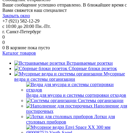
Ваше сообщение успешно отправлено. В ближайшее время с
Вами свяжется наш специалист
Закрыть окно
+7 (921) 582-12-29
с 10:00 до 20:00 Пн.-Пт.
г. Санкт-Петербург
0
0
0
В корзине
пока пусто
Каталог товаров
Встраиваемые розетки
Сборные блоки розеток
Мусорные
ведра и системы организации
Ведра для мусора и системы сортировки отходов
Системы организации
Наполнение для
постирочных
Лотки для
столовых приборов