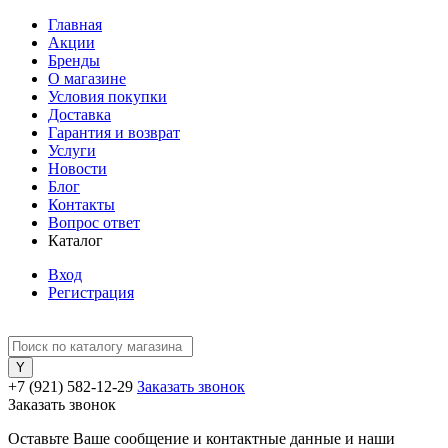
Главная
Акции
Бренды
О магазине
Условия покупки
Доставка
Гарантия и возврат
Услуги
Новости
Блог
Контакты
Вопрос ответ
Каталог
Вход
Регистрация
+7 (921) 582-12-29
Заказать звонок
Заказать звонок
Оставьте Ваше сообщение и контактные данные и наши