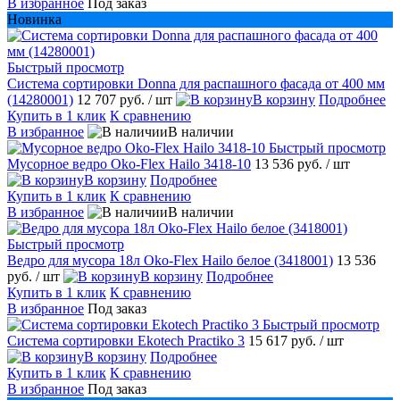
В избранное
Под заказ
Новинка
Быстрый просмотр
Система сортировки Donna для распашного фасада от 400 мм
(14280001)
12 707 руб.
/ шт
В корзину
Подробнее
Купить в 1 клик
К сравнению
В избранное
В наличии
Быстрый просмотр
Мусорное ведро Oko-Flex Hailo 3418-10
13 536 руб.
/ шт
В корзину
Подробнее
Купить в 1 клик
К сравнению
В избранное
В наличии
Быстрый просмотр
Ведро для мусора 18л Oko-Flex Hailo белое (3418001)
13 536
руб.
/ шт
В корзину
Подробнее
Купить в 1 клик
К сравнению
В избранное
Под заказ
Быстрый просмотр
Система сортировки Ekotech Practiko 3
15 617 руб.
/ шт
В корзину
Подробнее
Купить в 1 клик
К сравнению
В избранное
Под заказ