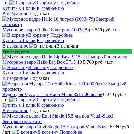
шт
В корзину
Подробнее
Купить в 1 клик
К сравнению
В избранное
Под заказ
Быстрый
просмотр
Мусорное ведро Hailo 18 литров (1093479)
3 840 руб.
/ шт
В корзину
Подробнее
Купить в 1 клик
К сравнению
В избранное
В наличии
Рекомендуем
Быстрый просмотр
Мусорное ведро Hailo Big Box 3715-10
5 760 руб.
/ шт
В корзину
Подробнее
Купить в 1 клик
К сравнению
В избранное
Под заказ
Быстрый
просмотр
Ведро для Мусора 15л Hailo Mono 3515-00 белое
6 240 руб.
/
шт
В корзину
Подробнее
Купить в 1 клик
К сравнению
В избранное
Под заказ
Быстрый просмотр
Мусорное ведро Envi Single 15,5 литров Vauth-Sagel
6 960 руб.
/ шт
В корзину
Подробнее