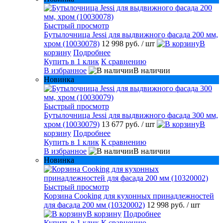
Быстрый просмотр
Бутылочница Jessi для выдвижного фасада 200 мм,
хром (10030078)
12 998 руб.
/ шт
В
корзину
Подробнее
Купить в 1 клик
К сравнению
В избранное
В наличии
Новинка
Быстрый просмотр
Бутылочница Jessi для выдвижного фасада 300 мм,
хром (10030079)
13 677 руб.
/ шт
В
корзину
Подробнее
Купить в 1 клик
К сравнению
В избранное
В наличии
Новинка
Быстрый просмотр
Корзина Cooking для кухонных принадлежностей
для фасада 200 мм (10320002)
12 998 руб.
/ шт
В корзину
Подробнее
Купить в 1 клик
К сравнению