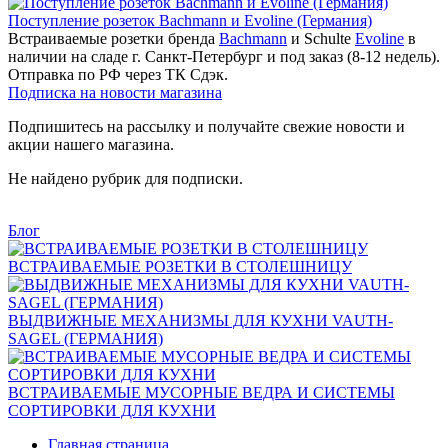
Поступление розеток Bachmann и Evoline (Германия)
Встраиваемые розетки бренда
Bachmann
и Schulte
Evoline
в
наличии на сладе г. Санкт-Петербург и под заказ (8-12 недель).
Отправка по РФ через ТК Сдэк.
Подписка на новости магазина
Подпишитесь на рассылку и получайте свежие новости и
акции нашего магазина.
Не найдено рубрик для подписки.
Блог
ВСТРАИВАЕМЫЕ РОЗЕТКИ В СТОЛЕШНИЦУ
ВЫДВИЖНЫЕ МЕХАНИЗМЫ ДЛЯ КУХНИ VAUTH-
SAGEL (ГЕРМАНИЯ)
ВСТРАИВАЕМЫЕ МУСОРНЫЕ ВЕДРА И СИСТЕМЫ
СОРТИРОВКИ ДЛЯ КУХНИ
Главная страница