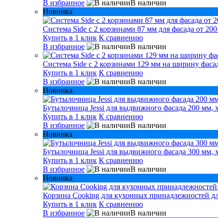
В избранное
В наличии
Новинка
Система Side с 2 корзинами 87 мм для фасада от 200
Купить в 1 клик
К сравнению
В избранное
В наличии
Система Side c 2 корзинами 129 мм на ширину фасад
Купить в 1 клик
К сравнению
В избранное
В наличии
Новинка
Бутылочница Jessi для выдвижного фасада 200 мм, 
Купить в 1 клик
К сравнению
В избранное
В наличии
Новинка
Бутылочница Jessi для выдвижного фасада 300 мм, 
Купить в 1 клик
К сравнению
В избранное
В наличии
Новинка
Корзина Cooking для кухонных принадлежностей дл
Купить в 1 клик
К сравнению
В избранное
В наличии