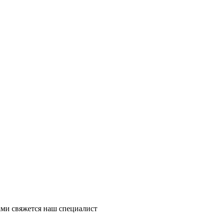
ми свяжется наш специалист