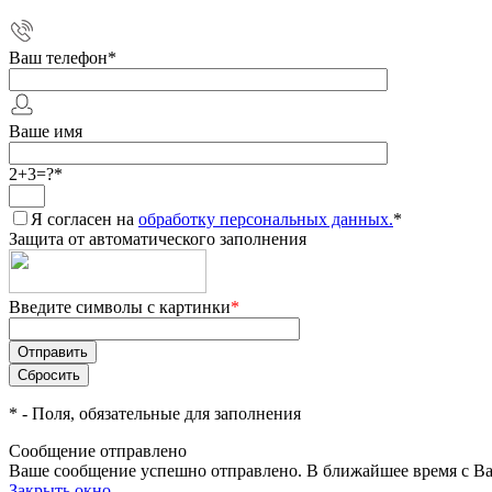
Ваш телефон
*
Ваше имя
2+3=?
*
Я согласен на
обработку персональных данных.
*
Защита от автоматического заполнения
Введите символы с картинки
*
*
- Поля, обязательные для заполнения
Сообщение отправлено
Ваше сообщение успешно отправлено. В ближайшее время с Ва
Закрыть окно