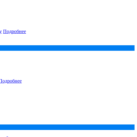
у
Подробнее
Подробнее