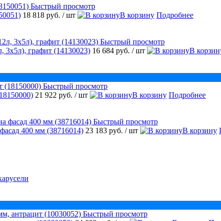
Быстрый просмотр
50051)
18 818 руб.
/ шт
В корзину
Подробнее
Быстрый просмотр
, 3х5л), графит (14130023)
16 684 руб.
/ шт
В корзин
Быстрый просмотр
18150000)
21 922 руб.
/ шт
В корзину
Подробнее
Быстрый просмотр
 фасад 400 мм (38716014)
23 183 руб.
/ шт
В корзину
карусели
Быстрый просмотр