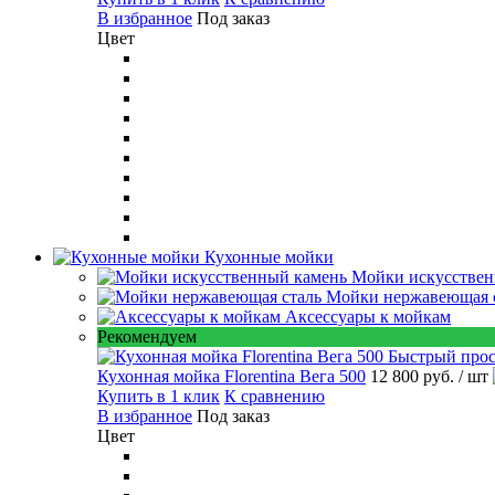
В избранное
Под заказ
Цвет
Кухонные мойки
Мойки искусствен
Мойки нержавеющая 
Аксессуары к мойкам
Рекомендуем
Быстрый про
Кухонная мойка Florentina Вега 500
12 800 руб.
/ шт
Купить в 1 клик
К сравнению
В избранное
Под заказ
Цвет