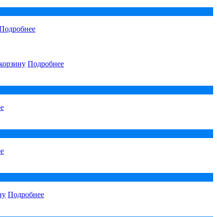
Подробнее
корзину
Подробнее
е
е
ну
Подробнее