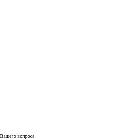
 Вашего вопроса.