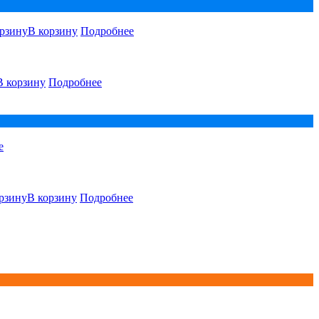
В корзину
Подробнее
В корзину
Подробнее
е
В корзину
Подробнее