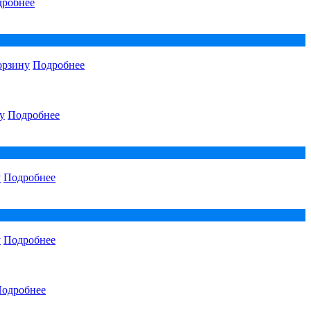
робнее
орзину
Подробнее
у
Подробнее
у
Подробнее
у
Подробнее
одробнее