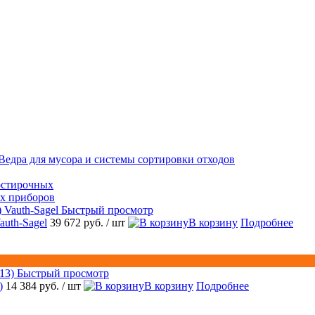
Ведра для мусора и системы сортировки отходов
остирочных
ых приборов
Быстрый просмотр
auth-Sagel
39 672 руб.
/ шт
В корзину
Подробнее
Быстрый просмотр
)
14 384 руб.
/ шт
В корзину
Подробнее