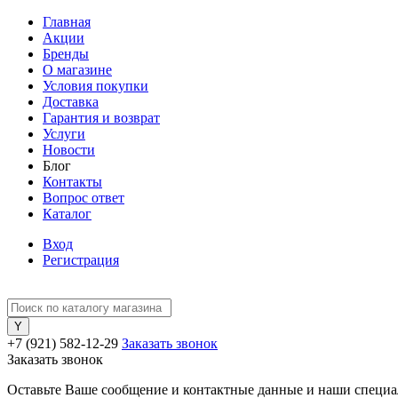
Главная
Акции
Бренды
О магазине
Условия покупки
Доставка
Гарантия и возврат
Услуги
Новости
Блог
Контакты
Вопрос ответ
Каталог
Вход
Регистрация
+7 (921) 582-12-29
Заказать звонок
Заказать звонок
Оставьте Ваше сообщение и контактные данные и наши специа