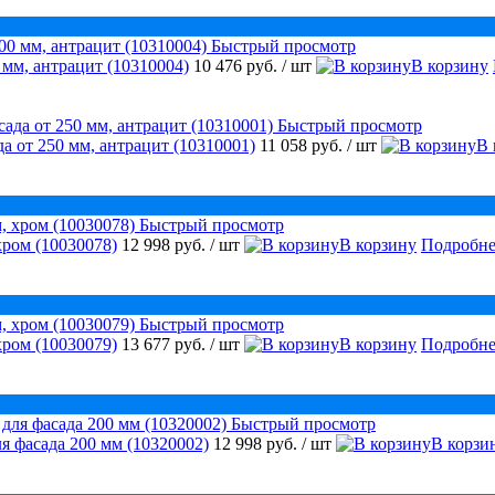
Быстрый просмотр
 мм, антрацит (10310004)
10 476 руб.
/ шт
В корзину
Быстрый просмотр
а от 250 мм, антрацит (10310001)
11 058 руб.
/ шт
В 
Быстрый просмотр
хром (10030078)
12 998 руб.
/ шт
В корзину
Подробне
Быстрый просмотр
хром (10030079)
13 677 руб.
/ шт
В корзину
Подробне
Быстрый просмотр
я фасада 200 мм (10320002)
12 998 руб.
/ шт
В корзи