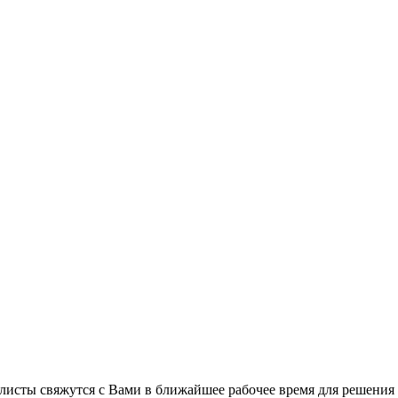
листы свяжутся с Вами в ближайшее рабочее время для решения