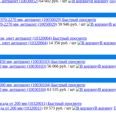
 антрацит (10030052)
64 602 руб.
/ шт
В корзину
Под
Быстрый просмотр
0-2270 мм, антрацит (10050029)
59 946 руб.
/ шт
В к
Быстрый просмотр
, цвет антрацит (10320004)
14 356 руб.
/ шт
В корзин
Быстрый просмотр
 мм, антрацит (10030103)
56 066 руб.
/ шт
В корзин
Быстрый просмотр
 мм, антрацит (10030104)
63 535 руб.
/ шт
В корзин
Быстрый просмотр
да от 200 мм (10320011)
10 573 руб.
/ шт
В корзину
П