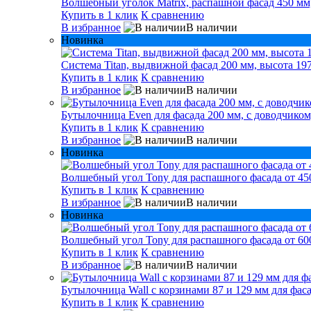
Волшебный уголок Matrix, распашной фасад 450 мм,
Купить в 1 клик
К сравнению
В избранное
В наличии
Новинка
Система Titan, выдвижной фасад 200 мм, высота 197
Купить в 1 клик
К сравнению
В избранное
В наличии
Бутылочница Even для фасада 200 мм, с доводчиком
Купить в 1 клик
К сравнению
В избранное
В наличии
Новинка
Волшебный угол Tony для распашного фасада от 450
Купить в 1 клик
К сравнению
В избранное
В наличии
Новинка
Волшебный угол Tony для распашного фасада от 600
Купить в 1 клик
К сравнению
В избранное
В наличии
Бутылочница Wall с корзинами 87 и 129 мм для фаса
Купить в 1 клик
К сравнению