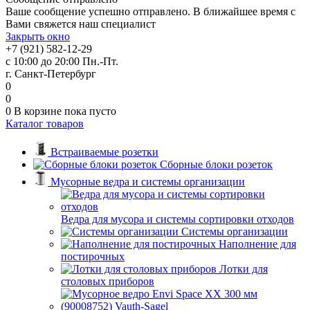
Ваше сообщение успешно отправлено. В ближайшее время с
Вами свяжется наш специалист
Закрыть окно
+7 (921) 582-12-29
с 10:00 до 20:00 Пн.-Пт.
г. Санкт-Петербург
0
0
0
В корзине
пока пусто
Каталог товаров
Встраиваемые розетки
Сборные блоки розеток
Мусорные ведра и системы организации
Ведра для мусора и системы сортировки отходов
Системы организации
Наполнение для
постирочных
Лотки для
столовых приборов