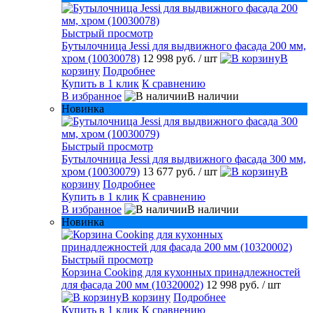
Быстрый просмотр
Бутылочница Jessi для выдвижного фасада 200 мм,
хром (10030078)
12 998 руб.
/ шт
В
корзину
Подробнее
Купить в 1 клик
К сравнению
В избранное
В наличии
Новинка
Быстрый просмотр
Бутылочница Jessi для выдвижного фасада 300 мм,
хром (10030079)
13 677 руб.
/ шт
В
корзину
Подробнее
Купить в 1 клик
К сравнению
В избранное
В наличии
Новинка
Быстрый просмотр
Корзина Cooking для кухонных принадлежностей
для фасада 200 мм (10320002)
12 998 руб.
/ шт
В корзину
Подробнее
Купить в 1 клик
К сравнению