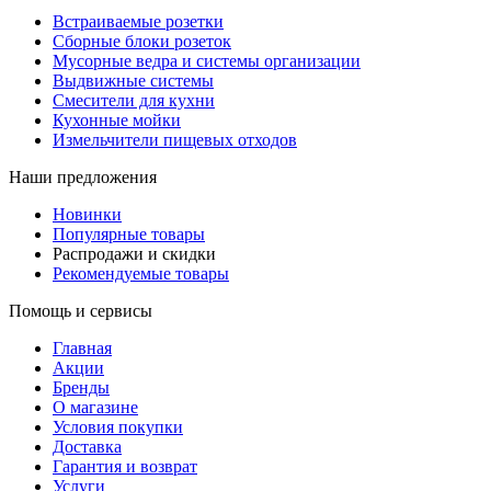
Встраиваемые розетки
Сборные блоки розеток
Мусорные ведра и системы организации
Выдвижные системы
Смесители для кухни
Кухонные мойки
Измельчители пищевых отходов
Наши предложения
Новинки
Популярные товары
Распродажи и скидки
Рекомендуемые товары
Помощь и сервисы
Главная
Акции
Бренды
О магазине
Условия покупки
Доставка
Гарантия и возврат
Услуги