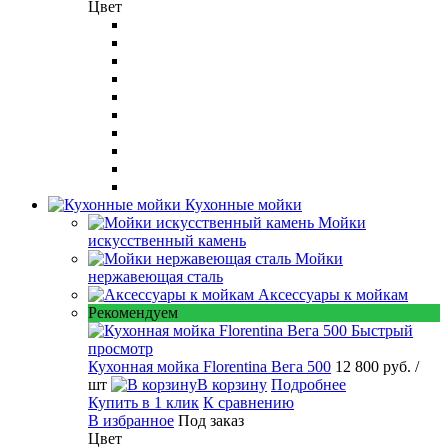
Цвет
Кухонные мойки
Мойки
искусственный камень
Мойки
нержавеющая сталь
Аксессуары к мойкам
Рекомендуем
Быстрый
просмотр
Кухонная мойка Florentina Вега 500
12 800 руб.
/
шт
В корзину
Подробнее
Купить в 1 клик
К сравнению
В избранное
Под заказ
Цвет