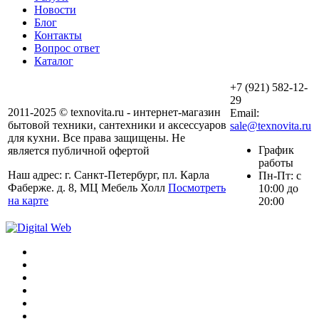
Новости
Блог
Контакты
Вопрос ответ
Каталог
+7 (921) 582-12-
29
2011-2025 © texnovita.ru - интернет-магазин
Email:
бытовой техники, сантехники и аксессуаров
sale@texnovita.ru
для кухни. Все права защищены. Не
График
является публичной офертой
работы
Наш адрес: г. Санкт-Петербург, пл. Карла
Пн-Пт: с
Фаберже. д. 8, МЦ Мебель Холл
Посмотреть
10:00 до
на карте
20:00