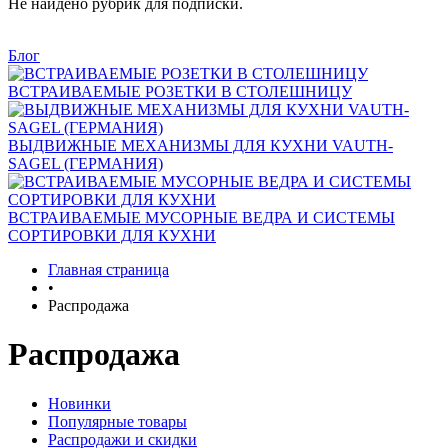
Не найдено рубрик для подписки.
Блог
ВСТРАИВАЕМЫЕ РОЗЕТКИ В СТОЛЕШНИЦУ
ВЫДВИЖНЫЕ МЕХАНИЗМЫ ДЛЯ КУХНИ VAUTH-
SAGEL (ГЕРМАНИЯ)
ВСТРАИВАЕМЫЕ МУСОРНЫЕ ВЕДРА И СИСТЕМЫ
СОРТИРОВКИ ДЛЯ КУХНИ
Главная страница
•
Распродажа
Распродажа
Новинки
Популярные товары
Распродажи и скидки