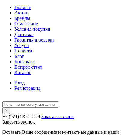
Главная
Акции
Бренды
О магазине
Условия покупки
Доставка
Гарантия и возврат
Услуги
Новости
Блог
Контакты
Вопрос ответ
Каталог
Вход
Регистрация
+7 (921) 582-12-29
Заказать звонок
Заказать звонок
Оставьте Ваше сообщение и контактные данные и наши