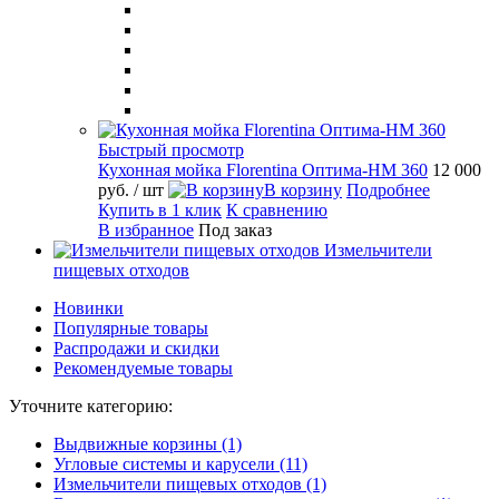
Быстрый просмотр
Кухонная мойка Florentina Оптима-HM 360
12 000
руб.
/ шт
В корзину
Подробнее
Купить в 1 клик
К сравнению
В избранное
Под заказ
Измельчители
пищевых отходов
Новинки
Популярные товары
Распродажи и скидки
Рекомендуемые товары
Уточните категорию:
Выдвижные корзины (1)
Угловые системы и карусели (11)
Измельчители пищевых отходов (1)