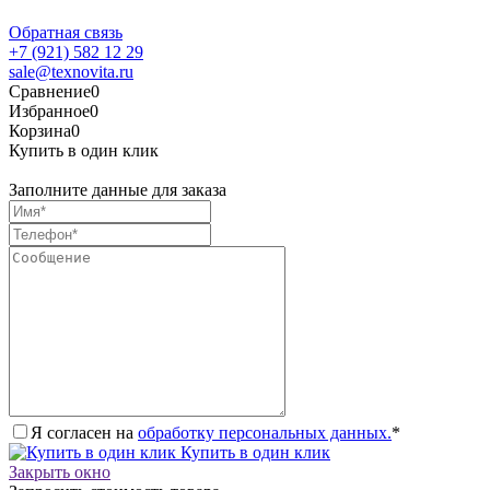
Обратная связь
+7 (921) 582 12 29
sale@texnovita.ru
Сравнение
0
Избранное
0
Корзина
0
Купить в один клик
Заполните данные для заказа
Я согласен на
обработку персональных данных.
*
Купить в один клик
Закрыть окно