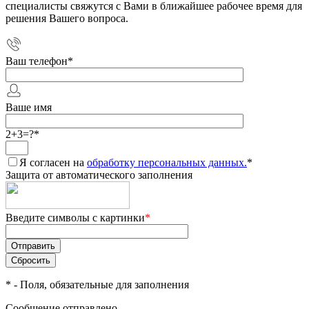
специалисты свяжутся с Вами в ближайшее рабочее время для
решения Вашего вопроса.
Ваш телефон
*
Ваше имя
2+3=?
*
Я согласен на
обработку персональных данных.
*
Защита от автоматического заполнения
Введите символы с картинки
*
*
- Поля, обязательные для заполнения
Сообщение отправлено