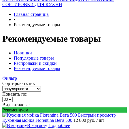
СОРТИРОВКИ ДЛЯ КУХНИ
Главная страница
•
Рекомендуемые товары
Рекомендуемые товары
Новинки
Популярные товары
Распродажи и скидки
Рекомендуемые товары
Фильтр
Сортировать по:
Показать по:
Вид каталога:
Рекомендуем
Быстрый просмотр
Кухонная мойка Florentina Вега 500
12 800 руб.
/ шт
В корзину
Подробнее