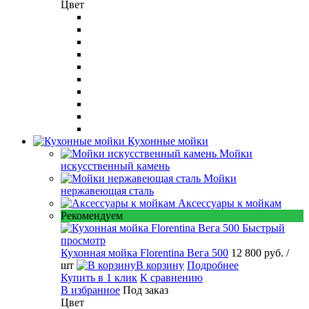
Цвет
Кухонные мойки
Мойки
искусственный камень
Мойки
нержавеющая сталь
Аксессуары к мойкам
Рекомендуем
Быстрый
просмотр
Кухонная мойка Florentina Вега 500
12 800 руб.
/
шт
В корзину
Подробнее
Купить в 1 клик
К сравнению
В избранное
Под заказ
Цвет