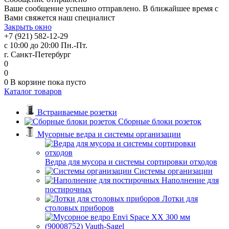
Ваше сообщение успешно отправлено. В ближайшее время с
Вами свяжется наш специалист
Закрыть окно
+7 (921) 582-12-29
с 10:00 до 20:00 Пн.-Пт.
г. Санкт-Петербург
0
0
0
В корзине
пока пусто
Каталог товаров
Встраиваемые розетки
Сборные блоки розеток
Мусорные ведра и системы организации
Ведра для мусора и системы сортировки отходов
Системы организации
Наполнение для
постирочных
Лотки для
столовых приборов