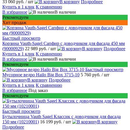
33 060 руб.
/ шт
В корзину
Подробнее
Купить в 1 клик
К сравнению
В избранное
В наличии
Рекомендуем
Хит продаж
Быстрый просмотр
Корзина Vauth-Sagel Сапфир с доводчиком для фасада 450 мм
(90000929)
22 989 руб.
/ шт
В корзину
Подробнее
Купить в 1 клик
К сравнению
В избранное
В наличии
Рекомендуем
Быстрый просмотр
Мусорное ведро Hailo Big Box 3715-10
5 760 руб.
/ шт
В корзину
Подробнее
Купить в 1 клик
К сравнению
В избранное
Под заказ
Рекомендуем
Быстрый просмотр
Бутылочница Vauth Sagel Классик с доводчиком для фасада
150 мм (10210001)
16 199 руб.
/ шт
В корзину
Подробнее