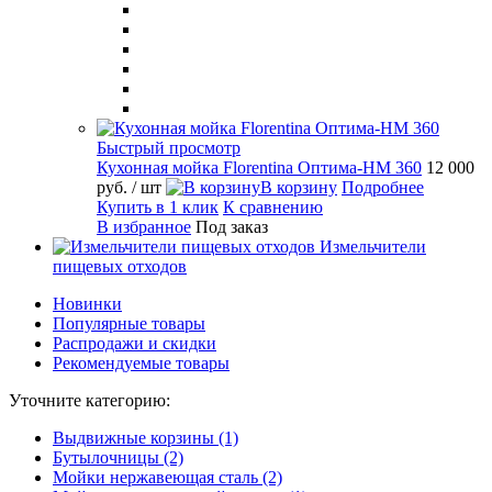
Быстрый просмотр
Кухонная мойка Florentina Оптима-HM 360
12 000
руб.
/ шт
В корзину
Подробнее
Купить в 1 клик
К сравнению
В избранное
Под заказ
Измельчители
пищевых отходов
Новинки
Популярные товары
Распродажи и скидки
Рекомендуемые товары
Уточните категорию:
Выдвижные корзины (1)
Бутылочницы (2)
Мойки нержавеющая сталь (2)