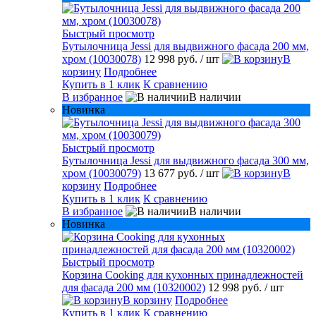
Быстрый просмотр
Бутылочница Jessi для выдвижного фасада 200 мм,
хром (10030078)
12 998 руб.
/ шт
В
корзину
Подробнее
Купить в 1 клик
К сравнению
В избранное
В наличии
Новинка
Быстрый просмотр
Бутылочница Jessi для выдвижного фасада 300 мм,
хром (10030079)
13 677 руб.
/ шт
В
корзину
Подробнее
Купить в 1 клик
К сравнению
В избранное
В наличии
Новинка
Быстрый просмотр
Корзина Cooking для кухонных принадлежностей
для фасада 200 мм (10320002)
12 998 руб.
/ шт
В корзину
Подробнее
Купить в 1 клик
К сравнению