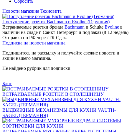
Сбросить
Новости магазина Техновита
Поступление розеток Bachmann и Evoline (Германия)
Встраиваемые розетки бренда
Bachmann
и Schulte
Evoline
в
наличии на сладе г. Санкт-Петербург и под заказ (8-12 недель).
Отправка по РФ через ТК Сдэк.
Подписка на новости магазина
Подпишитесь на рассылку и получайте свежие новости и
акции нашего магазина.
Не найдено рубрик для подписки.
Блог
ВСТРАИВАЕМЫЕ РОЗЕТКИ В СТОЛЕШНИЦУ
ВЫДВИЖНЫЕ МЕХАНИЗМЫ ДЛЯ КУХНИ VAUTH-
SAGEL (ГЕРМАНИЯ)
ВСТРАИВАЕМЫЕ МУСОРНЫЕ ВЕДРА И СИСТЕМЫ