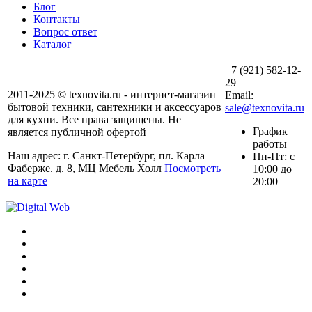
Блог
Контакты
Вопрос ответ
Каталог
+7 (921) 582-12-
29
2011-2025 © texnovita.ru - интернет-магазин
Email:
бытовой техники, сантехники и аксессуаров
sale@texnovita.ru
для кухни. Все права защищены. Не
График
является публичной офертой
работы
Наш адрес: г. Санкт-Петербург, пл. Карла
Пн-Пт: с
Фаберже. д. 8, МЦ Мебель Холл
Посмотреть
10:00 до
на карте
20:00