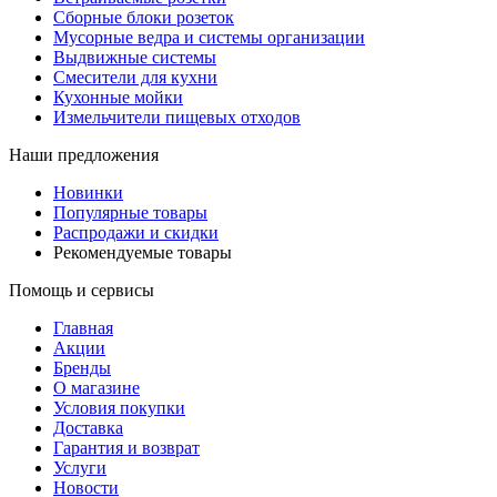
Сборные блоки розеток
Мусорные ведра и системы организации
Выдвижные системы
Смесители для кухни
Кухонные мойки
Измельчители пищевых отходов
Наши предложения
Новинки
Популярные товары
Распродажи и скидки
Рекомендуемые товары
Помощь и сервисы
Главная
Акции
Бренды
О магазине
Условия покупки
Доставка
Гарантия и возврат
Услуги
Новости