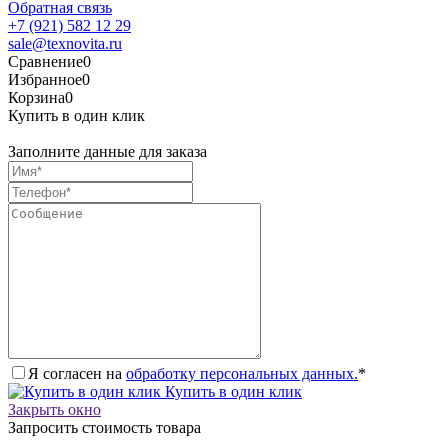
Обратная связь
+7 (921) 582 12 29
sale@texnovita.ru
Сравнение
0
Избранное
0
Корзина
0
Купить в один клик
Заполните данные для заказа
Я согласен на
обработку персональных данных.
*
Купить в один клик
Закрыть окно
Запросить стоимость товара