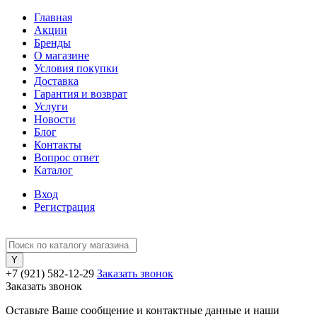
Главная
Акции
Бренды
О магазине
Условия покупки
Доставка
Гарантия и возврат
Услуги
Новости
Блог
Контакты
Вопрос ответ
Каталог
Вход
Регистрация
+7 (921) 582-12-29
Заказать звонок
Заказать звонок
Оставьте Ваше сообщение и контактные данные и наши