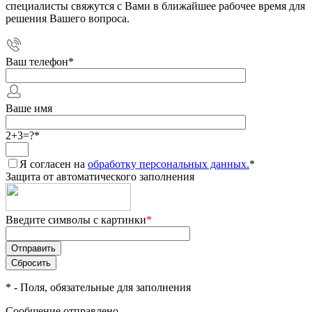
специалисты свяжутся с Вами в ближайшее рабочее время для
решения Вашего вопроса.
Ваш телефон
*
Ваше имя
2+3=?
*
Я согласен на
обработку персональных данных.
*
Защита от автоматического заполнения
Введите символы с картинки
*
*
- Поля, обязательные для заполнения
Сообщение отправлено