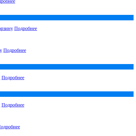
робнее
орзину
Подробнее
у
Подробнее
у
Подробнее
у
Подробнее
одробнее