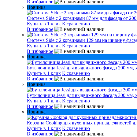
В избранное
В наличии
Новинка
Система Side с 2 корзинами 87 мм для фасада от 200
Купить в 1 клик
К сравнению
В избранное
В наличии
Система Side c 2 корзинами 129 мм на ширину фасад
Купить в 1 клик
К сравнению
В избранное
В наличии
Новинка
Бутылочница Jessi для выдвижного фасада 200 мм, 
Купить в 1 клик
К сравнению
В избранное
В наличии
Новинка
Бутылочница Jessi для выдвижного фасада 300 мм, 
Купить в 1 клик
К сравнению
В избранное
В наличии
Новинка
Корзина Cooking для кухонных принадлежностей дл
Купить в 1 клик
К сравнению
В избранное
В наличии