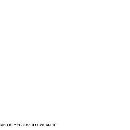
ми свяжется наш специалист