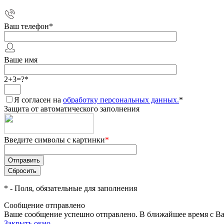
Ваш телефон
*
Ваше имя
2+3=?
*
Я согласен на
обработку персональных данных.
*
Защита от автоматического заполнения
Введите символы с картинки
*
*
- Поля, обязательные для заполнения
Сообщение отправлено
Ваше сообщение успешно отправлено. В ближайшее время с Ва
Закрыть окно