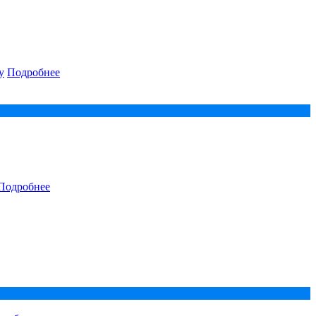
у
Подробнее
Подробнее