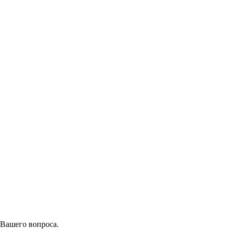
 Вашего вопроса.