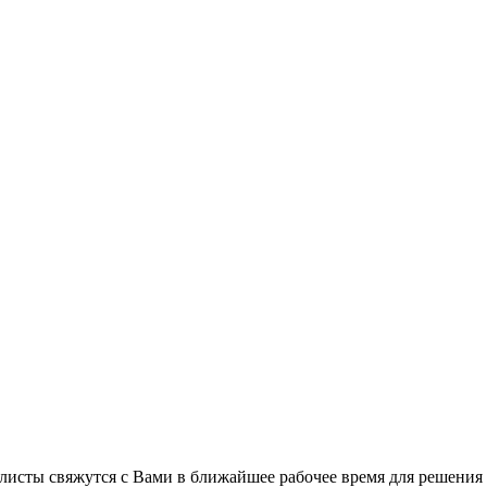
листы свяжутся с Вами в ближайшее рабочее время для решения