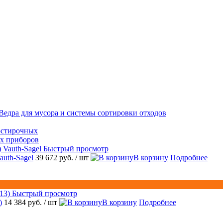
Ведра для мусора и системы сортировки отходов
остирочных
ых приборов
Быстрый просмотр
auth-Sagel
39 672 руб.
/ шт
В корзину
Подробнее
Быстрый просмотр
)
14 384 руб.
/ шт
В корзину
Подробнее