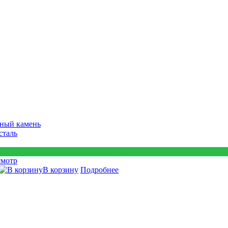
ный камень
сталь
смотр
В корзину
Подробнее