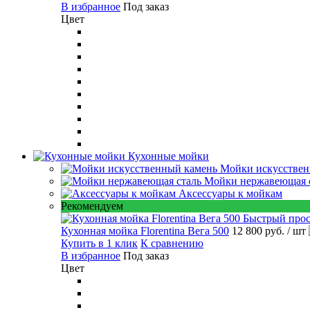
В избранное
Под заказ
Цвет
Кухонные мойки
Мойки искусствен
Мойки нержавеющая 
Аксессуары к мойкам
Рекомендуем
Быстрый про
Кухонная мойка Florentina Вега 500
12 800 руб.
/ шт
Купить в 1 клик
К сравнению
В избранное
Под заказ
Цвет