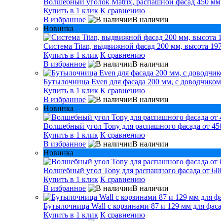
Волшебный уголок Matrix, распашной фасад 450 мм,
Купить в 1 клик
К сравнению
В избранное
В наличии
Новинка
Система Titan, выдвижной фасад 200 мм, высота 197
Купить в 1 клик
К сравнению
В избранное
В наличии
Бутылочница Even для фасада 200 мм, с доводчиком
Купить в 1 клик
К сравнению
В избранное
В наличии
Новинка
Волшебный угол Tony для распашного фасада от 450
Купить в 1 клик
К сравнению
В избранное
В наличии
Новинка
Волшебный угол Tony для распашного фасада от 600
Купить в 1 клик
К сравнению
В избранное
В наличии
Бутылочница Wall с корзинами 87 и 129 мм для фаса
Купить в 1 клик
К сравнению