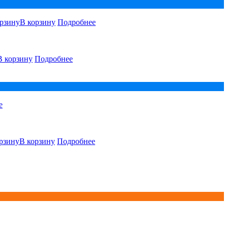
В корзину
Подробнее
В корзину
Подробнее
е
В корзину
Подробнее