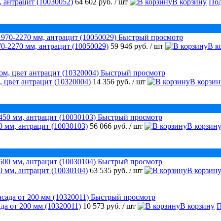
 антрацит (10030052)
64 602 руб.
/ шт
В корзину
Под
Быстрый просмотр
0-2270 мм, антрацит (10050029)
59 946 руб.
/ шт
В к
Быстрый просмотр
, цвет антрацит (10320004)
14 356 руб.
/ шт
В корзин
Быстрый просмотр
 мм, антрацит (10030103)
56 066 руб.
/ шт
В корзин
Быстрый просмотр
 мм, антрацит (10030104)
63 535 руб.
/ шт
В корзин
Быстрый просмотр
да от 200 мм (10320011)
10 573 руб.
/ шт
В корзину
П