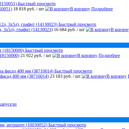
Быстрый просмотр
50051)
18 818 руб.
/ шт
В корзину
Подробнее
Быстрый просмотр
, 3х5л), графит (14130023)
16 684 руб.
/ шт
В корзин
Быстрый просмотр
18150000)
21 922 руб.
/ шт
В корзину
Подробнее
Быстрый просмотр
 фасад 400 мм (38716014)
23 183 руб.
/ шт
В корзину
карусели
Быстрый просмотр