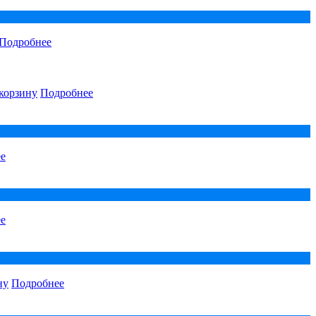
Подробнее
корзину
Подробнее
е
е
ну
Подробнее