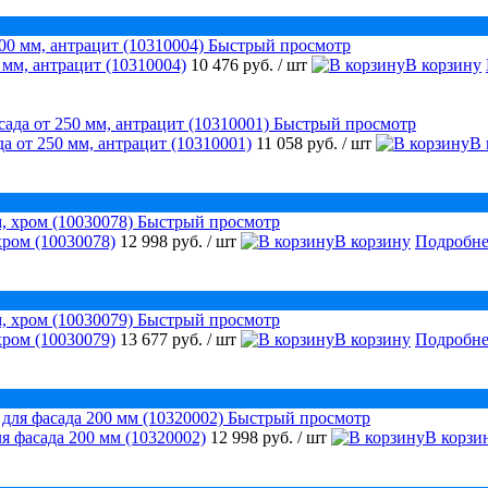
Быстрый просмотр
 мм, антрацит (10310004)
10 476 руб.
/ шт
В корзину
Быстрый просмотр
а от 250 мм, антрацит (10310001)
11 058 руб.
/ шт
В 
Быстрый просмотр
хром (10030078)
12 998 руб.
/ шт
В корзину
Подробне
Быстрый просмотр
хром (10030079)
13 677 руб.
/ шт
В корзину
Подробне
Быстрый просмотр
я фасада 200 мм (10320002)
12 998 руб.
/ шт
В корзи