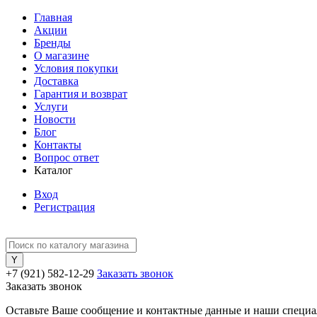
Главная
Акции
Бренды
О магазине
Условия покупки
Доставка
Гарантия и возврат
Услуги
Новости
Блог
Контакты
Вопрос ответ
Каталог
Вход
Регистрация
+7 (921) 582-12-29
Заказать звонок
Заказать звонок
Оставьте Ваше сообщение и контактные данные и наши специа