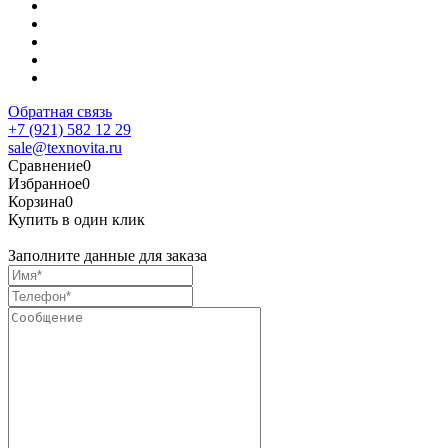
Обратная связь
+7 (921) 582 12 29
sale@texnovita.ru
Сравнение
0
Избранное
0
Корзина
0
Купить в один клик
Заполните данные для заказа