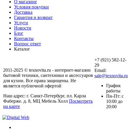
О магазине
Условия покупки
Доставка
Гарантия и возврат
Услуги
Новости
Блог
Контакты
Вопрос ответ
Каталог
+7 (921) 582-12-
29
2011-2025 © texnovita.ru - интернет-магазин
Email:
бытовой техники, сантехники и аксессуаров
sale@texnovita.ru
для кухни. Все права защищены. Не
График
является публичной офертой
работы
Наш адрес: г. Санкт-Петербург, пл. Карла
Пн-Пт: с
Фаберже. д. 8, МЦ Мебель Холл
Посмотреть
10:00 до
на карте
20:00