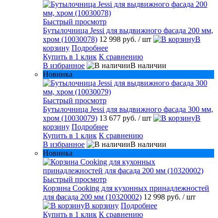
Быстрый просмотр
Бутылочница Jessi для выдвижного фасада 200 мм,
хром (10030078)
12 998 руб.
/ шт
В
корзину
Подробнее
Купить в 1 клик
К сравнению
В избранное
В наличии
Новинка
Быстрый просмотр
Бутылочница Jessi для выдвижного фасада 300 мм,
хром (10030079)
13 677 руб.
/ шт
В
корзину
Подробнее
Купить в 1 клик
К сравнению
В избранное
В наличии
Новинка
Быстрый просмотр
Корзина Cooking для кухонных принадлежностей
для фасада 200 мм (10320002)
12 998 руб.
/ шт
В корзину
Подробнее
Купить в 1 клик
К сравнению