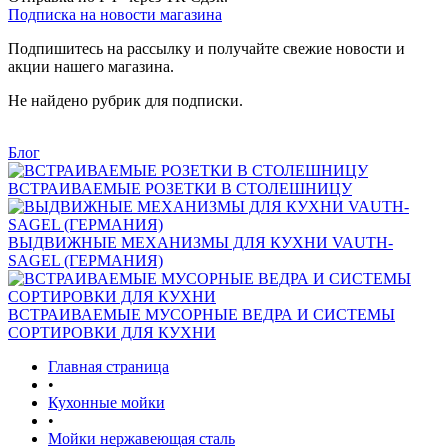
Подписка на новости магазина
Подпишитесь на рассылку и получайте свежие новости и
акции нашего магазина.
Не найдено рубрик для подписки.
Блог
ВСТРАИВАЕМЫЕ РОЗЕТКИ В СТОЛЕШНИЦУ
ВЫДВИЖНЫЕ МЕХАНИЗМЫ ДЛЯ КУХНИ VAUTH-
SAGEL (ГЕРМАНИЯ)
ВСТРАИВАЕМЫЕ МУСОРНЫЕ ВЕДРА И СИСТЕМЫ
СОРТИРОВКИ ДЛЯ КУХНИ
Главная страница
•
Кухонные мойки
•
Мойки нержавеющая сталь