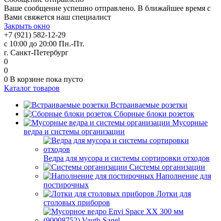
Ваше сообщение успешно отправлено. В ближайшее время с
Вами свяжется наш специалист
Закрыть окно
+7 (921) 582-12-29
с 10:00 до 20:00 Пн.-Пт.
г. Санкт-Петербург
0
0
0
В корзине
пока пусто
Каталог товаров
Встраиваемые розетки
Сборные блоки розеток
Мусорные
ведра и системы организации
Ведра для мусора и системы сортировки отходов
Системы организации
Наполнение для
постирочных
Лотки для
столовых приборов