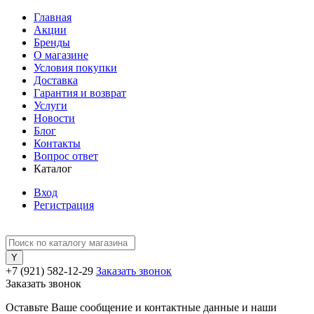
Главная
Акции
Бренды
О магазине
Условия покупки
Доставка
Гарантия и возврат
Услуги
Новости
Блог
Контакты
Вопрос ответ
Каталог
Вход
Регистрация
+7 (921) 582-12-29
Заказать звонок
Заказать звонок
Оставьте Ваше сообщение и контактные данные и наши