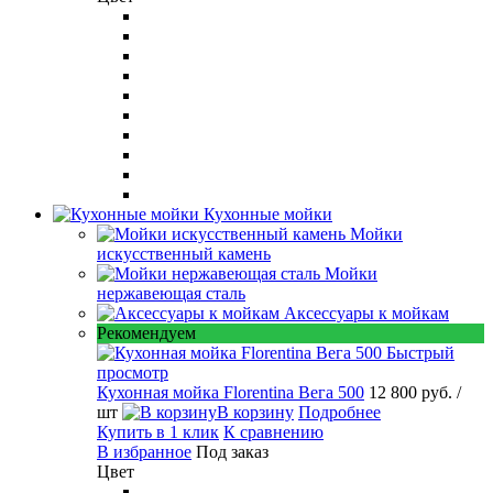
Кухонные мойки
Мойки
искусственный камень
Мойки
нержавеющая сталь
Аксессуары к мойкам
Рекомендуем
Быстрый
просмотр
Кухонная мойка Florentina Вега 500
12 800 руб.
/
шт
В корзину
Подробнее
Купить в 1 клик
К сравнению
В избранное
Под заказ
Цвет