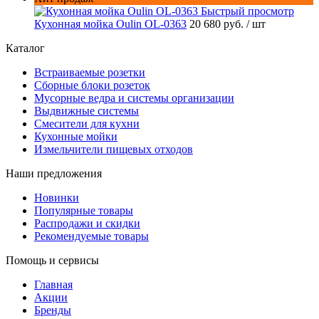
Быстрый просмотр
Кухонная мойка Oulin OL-0363
20 680 руб.
/ шт
Каталог
Встраиваемые розетки
Сборные блоки розеток
Мусорные ведра и системы организации
Выдвижные системы
Смесители для кухни
Кухонные мойки
Измельчители пищевых отходов
Наши предложения
Новинки
Популярные товары
Распродажи и скидки
Рекомендуемые товары
Помощь и сервисы
Главная
Акции
Бренды