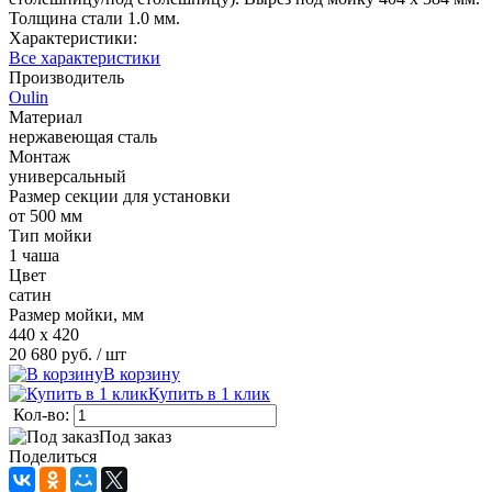
Толщина стали 1.0 мм.
Характеристики:
Все характеристики
Производитель
Oulin
Материал
нержавеющая сталь
Монтаж
универсальный
Размер секции для установки
от 500 мм
Тип мойки
1 чаша
Цвет
сатин
Размер мойки, мм
440 х 420
20 680 руб.
/ шт
В корзину
Купить в 1 клик
Кол-во:
Под заказ
Поделиться