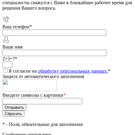
специалисты свяжутся с Вами в ближайшее рабочее время для
решения Вашего вопроса.
Ваш телефон
*
Ваше имя
2+3=?
*
Я согласен на
обработку персональных данных.
*
Защита от автоматического заполнения
Введите символы с картинки
*
*
- Поля, обязательные для заполнения
Сообщение отправлено