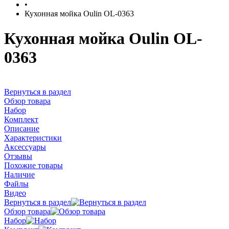
•
Кухонная мойка Oulin OL-0363
Кухонная мойка Oulin OL-
0363
Вернуться в раздел
Обзор товара
Набор
Комплект
Описание
Характеристики
Аксессуары
Отзывы
Похожие товары
Наличие
Файлы
Видео
Вернуться в раздел
Обзор товара
Набор