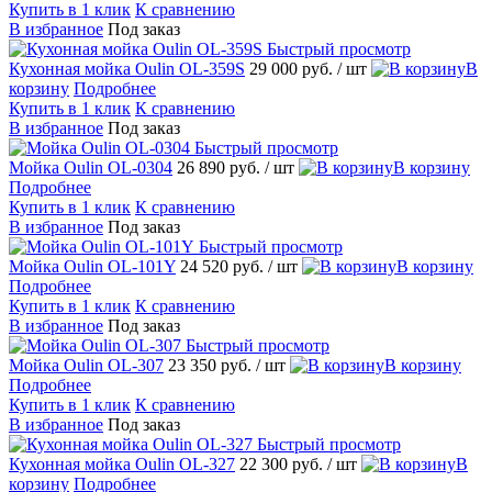
Купить в 1 клик
К сравнению
В избранное
Под заказ
Быстрый просмотр
Кухонная мойка Oulin OL-359S
29 000 руб.
/ шт
В
корзину
Подробнее
Купить в 1 клик
К сравнению
В избранное
Под заказ
Быстрый просмотр
Мойка Oulin OL-0304
26 890 руб.
/ шт
В корзину
Подробнее
Купить в 1 клик
К сравнению
В избранное
Под заказ
Быстрый просмотр
Мойка Oulin OL-101Y
24 520 руб.
/ шт
В корзину
Подробнее
Купить в 1 клик
К сравнению
В избранное
Под заказ
Быстрый просмотр
Мойка Oulin OL-307
23 350 руб.
/ шт
В корзину
Подробнее
Купить в 1 клик
К сравнению
В избранное
Под заказ
Быстрый просмотр
Кухонная мойка Oulin OL-327
22 300 руб.
/ шт
В
корзину
Подробнее