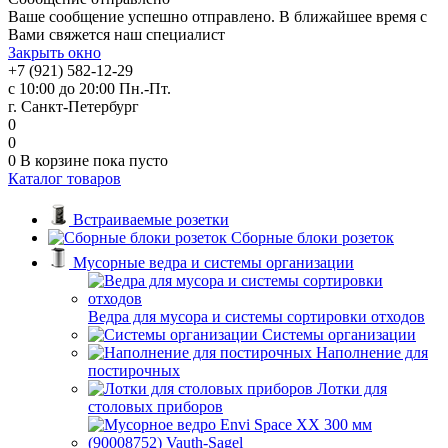
Ваше сообщение успешно отправлено. В ближайшее время с
Вами свяжется наш специалист
Закрыть окно
+7 (921) 582-12-29
с 10:00 до 20:00 Пн.-Пт.
г. Санкт-Петербург
0
0
0
В корзине
пока пусто
Каталог товаров
Встраиваемые розетки
Сборные блоки розеток
Мусорные ведра и системы организации
Ведра для мусора и системы сортировки отходов
Системы организации
Наполнение для
постирочных
Лотки для
столовых приборов