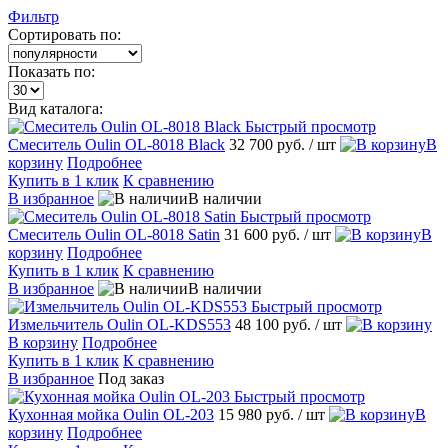
Фильтр
Сортировать по:
Показать по:
Вид каталога:
Быстрый просмотр
Смеситель Oulin OL-8018 Black
32 700 руб.
/ шт
В
корзину
Подробнее
Купить в 1 клик
К сравнению
В избранное
В наличии
Быстрый просмотр
Смеситель Oulin OL-8018 Satin
31 600 руб.
/ шт
В
корзину
Подробнее
Купить в 1 клик
К сравнению
В избранное
В наличии
Быстрый просмотр
Измельчитель Oulin OL-KDS553
48 100 руб.
/ шт
В корзину
Подробнее
Купить в 1 клик
К сравнению
В избранное
Под заказ
Быстрый просмотр
Кухонная мойка Oulin OL-203
15 980 руб.
/ шт
В
корзину
Подробнее