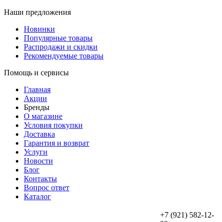
Наши предложения
Новинки
Популярные товары
Распродажи и скидки
Рекомендуемые товары
Помощь и сервисы
Главная
Акции
Бренды
О магазине
Условия покупки
Доставка
Гарантия и возврат
Услуги
Новости
Блог
Контакты
Вопрос ответ
Каталог
+7 (921) 582-12-