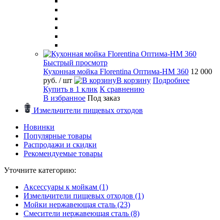
Быстрый просмотр
Кухонная мойка Florentina Оптима-HM 360
12 000
руб.
/ шт
В корзину
Подробнее
Купить в 1 клик
К сравнению
В избранное
Под заказ
Измельчители пищевых отходов
Новинки
Популярные товары
Распродажи и скидки
Рекомендуемые товары
Уточните категорию:
Аксессуары к мойкам (1)
Измельчители пищевых отходов (1)
Мойки нержавеющая сталь (23)
Смесители нержавеющая сталь (8)