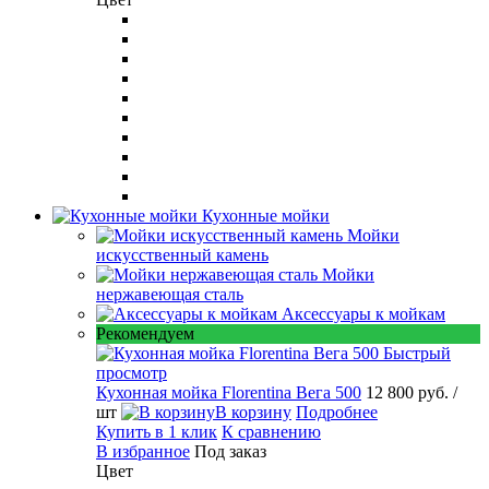
Кухонные мойки
Мойки
искусственный камень
Мойки
нержавеющая сталь
Аксессуары к мойкам
Рекомендуем
Быстрый
просмотр
Кухонная мойка Florentina Вега 500
12 800 руб.
/
шт
В корзину
Подробнее
Купить в 1 клик
К сравнению
В избранное
Под заказ
Цвет