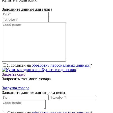
Купить в один клик
Заполните данные для заказа
Я согласен на
обработку персональных данных.
*
Купить в один клик
Закрыть окно
Запросить стоимость товара
Загрузка товара
Заполните данные для запроса цены
Я согласен на
обработку персональных данных.
*