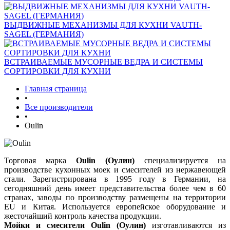
ВЫДВИЖНЫЕ МЕХАНИЗМЫ ДЛЯ КУХНИ VAUTH-
SAGEL (ГЕРМАНИЯ)
ВСТРАИВАЕМЫЕ МУСОРНЫЕ ВЕДРА И СИСТЕМЫ
СОРТИРОВКИ ДЛЯ КУХНИ
Главная страница
•
Все производители
•
Oulin
Торговая марка
Oulin (Оулин)
специализируется на
производстве кухонных моек и смесителей из нержавеющей
стали. Зарегистрирована в 1995 году в Германии, на
сегодняшний день имеет представительства более чем в 60
странах, заводы по производству размещены на территории
EU и Китая. Используется европейское оборудование и
жесточайший контроль качества продукции.
Мойки и смесители Oulin (Оулин)
изготавливаются из