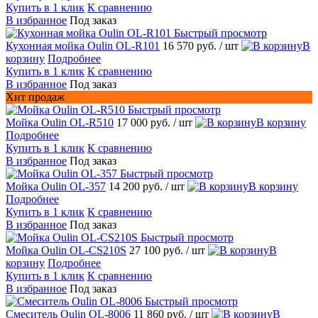
Купить в 1 клик
К сравнению
В избранное
Под заказ
Быстрый просмотр
Кухонная мойка Oulin OL-R101
16 570 руб.
/ шт
В
корзину
Подробнее
Купить в 1 клик
К сравнению
В избранное
Под заказ
Хит продаж
Быстрый просмотр
Мойка Oulin OL-R510
17 000 руб.
/ шт
В корзину
Подробнее
Купить в 1 клик
К сравнению
В избранное
Под заказ
Быстрый просмотр
Мойка Oulin OL-357
14 200 руб.
/ шт
В корзину
Подробнее
Купить в 1 клик
К сравнению
В избранное
Под заказ
Быстрый просмотр
Мойка Oulin OL-CS210S
27 100 руб.
/ шт
В
корзину
Подробнее
Купить в 1 клик
К сравнению
В избранное
Под заказ
Быстрый просмотр
Смеситель Oulin OL-8006
11 860 руб.
/ шт
В