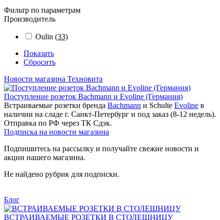
Фильтр по параметрам
Производитель
Oulin
(33)
Показать
Сбросить
Новости магазина Техновита
Поступление розеток Bachmann и Evoline (Германия)
Встраиваемые розетки бренда
Bachmann
и Schulte
Evoline
в
наличии на сладе г. Санкт-Петербург и под заказ (8-12 недель).
Отправка по РФ через ТК Сдэк.
Подписка на новости магазина
Подпишитесь на рассылку и получайте свежие новости и
акции нашего магазина.
Не найдено рубрик для подписки.
Блог
ВСТРАИВАЕМЫЕ РОЗЕТКИ В СТОЛЕШНИЦУ