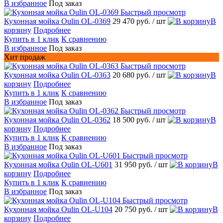
В избранное
Под заказ
Быстрый просмотр
Кухонная мойка Oulin OL-0369
29 470 руб.
/ шт
В
корзину
Подробнее
Купить в 1 клик
К сравнению
В избранное
Под заказ
Хит продаж
Быстрый просмотр
Кухонная мойка Oulin OL-0363
20 680 руб.
/ шт
В
корзину
Подробнее
Купить в 1 клик
К сравнению
В избранное
Под заказ
Быстрый просмотр
Кухонная мойка Oulin OL-0362
18 500 руб.
/ шт
В
корзину
Подробнее
Купить в 1 клик
К сравнению
В избранное
Под заказ
Быстрый просмотр
Кухонная мойка Oulin OL-U601
31 950 руб.
/ шт
В
корзину
Подробнее
Купить в 1 клик
К сравнению
В избранное
Под заказ
Быстрый просмотр
Кухонная мойка Oulin OL-U104
20 750 руб.
/ шт
В
корзину
Подробнее