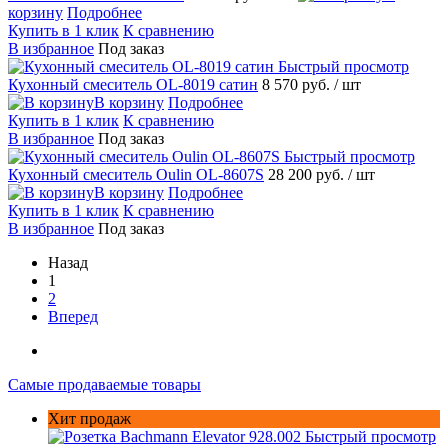
корзину
Подробнее
Купить в 1 клик
К сравнению
В избранное
Под заказ
Быстрый просмотр
Кухонный смеситель OL-8019 сатин
8 570 руб.
/ шт
В корзину
Подробнее
Купить в 1 клик
К сравнению
В избранное
Под заказ
Быстрый просмотр
Кухонный смеситель Oulin OL-8607S
28 200 руб.
/ шт
В корзину
Подробнее
Купить в 1 клик
К сравнению
В избранное
Под заказ
Назад
1
2
Вперед
Самые продаваемые товары
Хит продаж
Быстрый просмотр