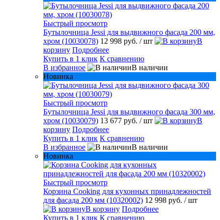
Быстрый просмотр
Бутылочница Jessi для выдвижного фасада 200 мм,
хром (10030078)
12 998 руб.
/ шт
В
корзину
Подробнее
Купить в 1 клик
К сравнению
В избранное
В наличии
Новинка
Быстрый просмотр
Бутылочница Jessi для выдвижного фасада 300 мм,
хром (10030079)
13 677 руб.
/ шт
В
корзину
Подробнее
Купить в 1 клик
К сравнению
В избранное
В наличии
Новинка
Быстрый просмотр
Корзина Cooking для кухонных принадлежностей
для фасада 200 мм (10320002)
12 998 руб.
/ шт
В корзину
Подробнее
Купить в 1 клик
К сравнению