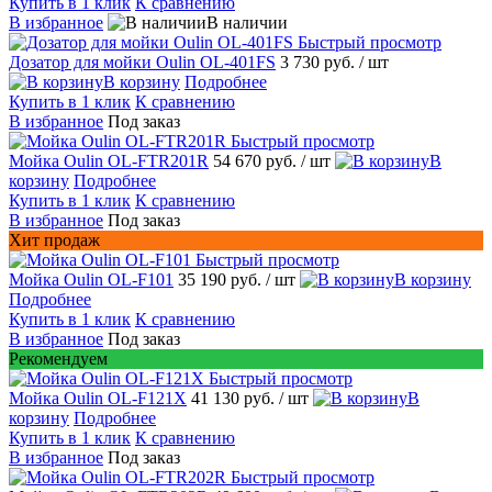
Купить в 1 клик
К сравнению
В избранное
В наличии
Быстрый просмотр
Дозатор для мойки Oulin OL-401FS
3 730 руб.
/ шт
В корзину
Подробнее
Купить в 1 клик
К сравнению
В избранное
Под заказ
Быстрый просмотр
Мойка Oulin OL-FTR201R
54 670 руб.
/ шт
В
корзину
Подробнее
Купить в 1 клик
К сравнению
В избранное
Под заказ
Хит продаж
Быстрый просмотр
Мойка Oulin OL-F101
35 190 руб.
/ шт
В корзину
Подробнее
Купить в 1 клик
К сравнению
В избранное
Под заказ
Рекомендуем
Быстрый просмотр
Мойка Oulin OL-F121X
41 130 руб.
/ шт
В
корзину
Подробнее
Купить в 1 клик
К сравнению
В избранное
Под заказ
Быстрый просмотр