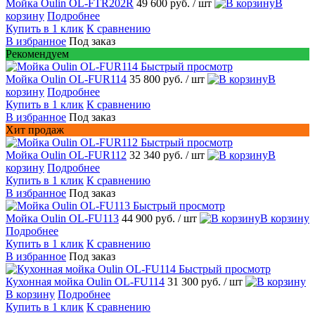
Мойка Oulin OL-FTR202R
49 600 руб.
/ шт
В
корзину
Подробнее
Купить в 1 клик
К сравнению
В избранное
Под заказ
Рекомендуем
Быстрый просмотр
Мойка Oulin OL-FUR114
35 800 руб.
/ шт
В
корзину
Подробнее
Купить в 1 клик
К сравнению
В избранное
Под заказ
Хит продаж
Быстрый просмотр
Мойка Oulin OL-FUR112
32 340 руб.
/ шт
В
корзину
Подробнее
Купить в 1 клик
К сравнению
В избранное
Под заказ
Быстрый просмотр
Мойка Oulin OL-FU113
44 900 руб.
/ шт
В корзину
Подробнее
Купить в 1 клик
К сравнению
В избранное
Под заказ
Быстрый просмотр
Кухонная мойка Oulin OL-FU114
31 300 руб.
/ шт
В корзину
Подробнее
Купить в 1 клик
К сравнению