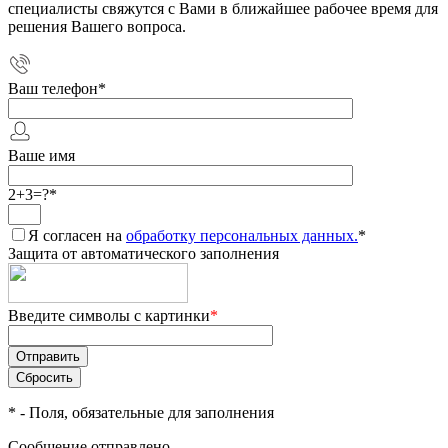
специалисты свяжутся с Вами в ближайшее рабочее время для
решения Вашего вопроса.
Ваш телефон
*
Ваше имя
2+3=?
*
Я согласен на
обработку персональных данных.
*
Защита от автоматического заполнения
Введите символы с картинки
*
*
- Поля, обязательные для заполнения
Сообщение отправлено