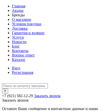
Главная
Акции
Бренды
О магазине
Условия покупки
Доставка
Гарантия и возврат
Услуги
Новости
Блог
Контакты
Вопрос ответ
Каталог
Вход
Регистрация
+7 (921) 582-12-29
Заказать звонок
Заказать звонок
Оставьте Ваше сообщение и контактные данные и наши