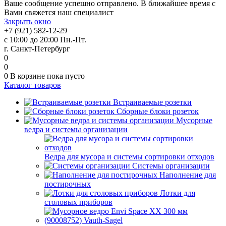
Ваше сообщение успешно отправлено. В ближайшее время с
Вами свяжется наш специалист
Закрыть окно
+7 (921) 582-12-29
с 10:00 до 20:00 Пн.-Пт.
г. Санкт-Петербург
0
0
0
В корзине
пока пусто
Каталог товаров
Встраиваемые розетки
Сборные блоки розеток
Мусорные
ведра и системы организации
Ведра для мусора и системы сортировки отходов
Системы организации
Наполнение для
постирочных
Лотки для
столовых приборов