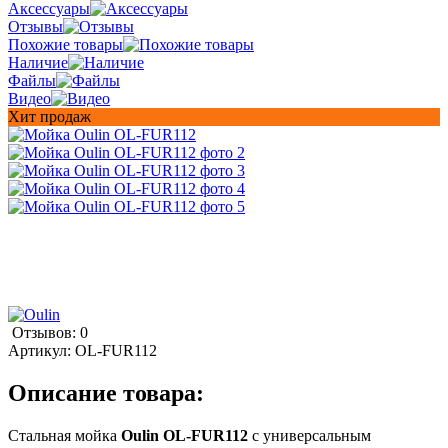
Аксессуары
Отзывы
Похожие товары
Наличие
Файлы
Видео
Хит продаж
Отзывов: 0
Артикул:
OL-FUR112
Описание товара:
Стальная мойка
Oulin OL-FUR112
с универсальным