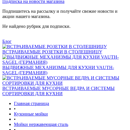
Подписка на новости магазина
Подпишитесь на рассылку и получайте свежие новости и
акции нашего магазина.
Не найдено рубрик для подписки.
Блог
ВСТРАИВАЕМЫЕ РОЗЕТКИ В СТОЛЕШНИЦУ
ВЫДВИЖНЫЕ МЕХАНИЗМЫ ДЛЯ КУХНИ VAUTH-
SAGEL (ГЕРМАНИЯ)
ВСТРАИВАЕМЫЕ МУСОРНЫЕ ВЕДРА И СИСТЕМЫ
СОРТИРОВКИ ДЛЯ КУХНИ
Главная страница
•
Кухонные мойки
•
Мойки нержавеющая сталь
•