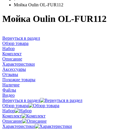
Мойка Oulin OL-FUR112
Мойка Oulin OL-FUR112
Вернуться в раздел
Обзор товара
Набор
Комплект
Описание
Характеристики
Аксессуары
Отзывы
Похожие товары
Наличие
Файлы
Видео
Вернуться в раздел
Обзор товара
Набор
Комплект
Описание
Характеристики