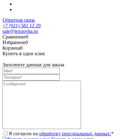
Обратная связь
+7 (921) 582 12 29
sale@texnovita.ru
Сравнение
0
Избранное
0
Корзина
0
Купить в один клик
Заполните данные для заказа
Я согласен на
обработку персональных данных.
*