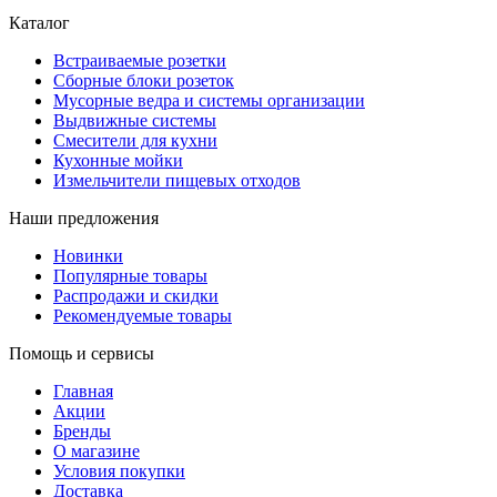
Каталог
Встраиваемые розетки
Сборные блоки розеток
Мусорные ведра и системы организации
Выдвижные системы
Смесители для кухни
Кухонные мойки
Измельчители пищевых отходов
Наши предложения
Новинки
Популярные товары
Распродажи и скидки
Рекомендуемые товары
Помощь и сервисы
Главная
Акции
Бренды
О магазине
Условия покупки
Доставка