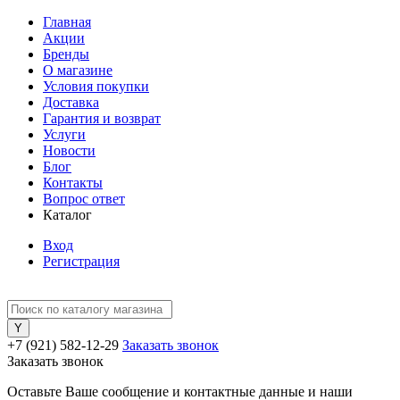
Главная
Акции
Бренды
О магазине
Условия покупки
Доставка
Гарантия и возврат
Услуги
Новости
Блог
Контакты
Вопрос ответ
Каталог
Вход
Регистрация
+7 (921) 582-12-29
Заказать звонок
Заказать звонок
Оставьте Ваше сообщение и контактные данные и наши