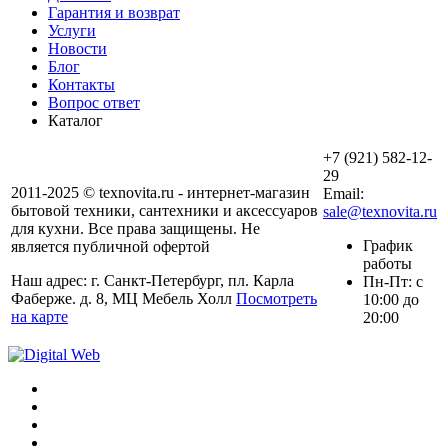
Гарантия и возврат
Услуги
Новости
Блог
Контакты
Вопрос ответ
Каталог
+7 (921) 582-12-
29
2011-2025 © texnovita.ru - интернет-магазин
Email:
бытовой техники, сантехники и аксессуаров
sale@texnovita.ru
для кухни. Все права защищены. Не
График
является публичной офертой
работы
Наш адрес: г. Санкт-Петербург, пл. Карла
Пн-Пт: с
Фаберже. д. 8, МЦ Мебель Холл
Посмотреть
10:00 до
на карте
20:00