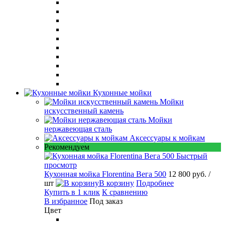
Кухонные мойки
Мойки
искусственный камень
Мойки
нержавеющая сталь
Аксессуары к мойкам
Рекомендуем
Быстрый
просмотр
Кухонная мойка Florentina Вега 500
12 800 руб.
/
шт
В корзину
Подробнее
Купить в 1 клик
К сравнению
В избранное
Под заказ
Цвет