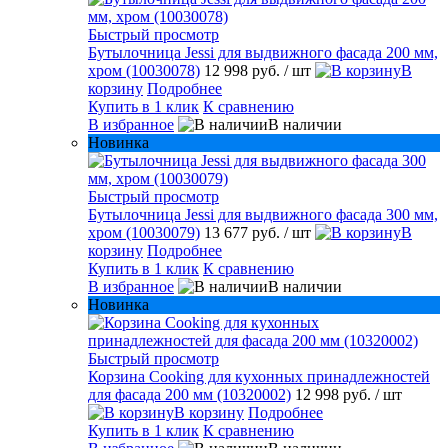
Быстрый просмотр
Бутылочница Jessi для выдвижного фасада 200 мм,
хром (10030078)
12 998 руб.
/ шт
В
корзину
Подробнее
Купить в 1 клик
К сравнению
В избранное
В наличии
Новинка
Быстрый просмотр
Бутылочница Jessi для выдвижного фасада 300 мм,
хром (10030079)
13 677 руб.
/ шт
В
корзину
Подробнее
Купить в 1 клик
К сравнению
В избранное
В наличии
Новинка
Быстрый просмотр
Корзина Cooking для кухонных принадлежностей
для фасада 200 мм (10320002)
12 998 руб.
/ шт
В корзину
Подробнее
Купить в 1 клик
К сравнению