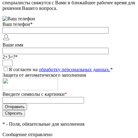
специалисты свяжутся с Вами в ближайшее рабочее время для
решения Вашего вопроса.
Ваш телефон
*
Ваше имя
2+3=?
*
Я согласен на
обработку персональных данных.
*
Защита от автоматического заполнения
Введите символы с картинки
*
*
- Поля, обязательные для заполнения
Сообщение отправлено