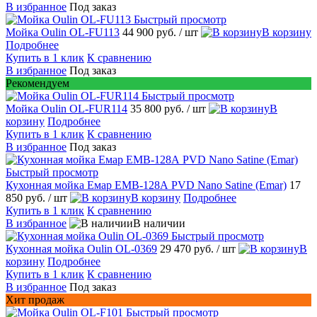
В избранное
Под заказ
Быстрый просмотр
Мойка Oulin OL-FU113
44 900 руб.
/ шт
В корзину
Подробнее
Купить в 1 клик
К сравнению
В избранное
Под заказ
Рекомендуем
Быстрый просмотр
Мойка Oulin OL-FUR114
35 800 руб.
/ шт
В
корзину
Подробнее
Купить в 1 клик
К сравнению
В избранное
Под заказ
Быстрый просмотр
Кухонная мойка Емар EMB-128А PVD Nano Satine (Emar)
17
850 руб.
/ шт
В корзину
Подробнее
Купить в 1 клик
К сравнению
В избранное
В наличии
Быстрый просмотр
Кухонная мойка Oulin OL-0369
29 470 руб.
/ шт
В
корзину
Подробнее
Купить в 1 клик
К сравнению
В избранное
Под заказ
Хит продаж
Быстрый просмотр