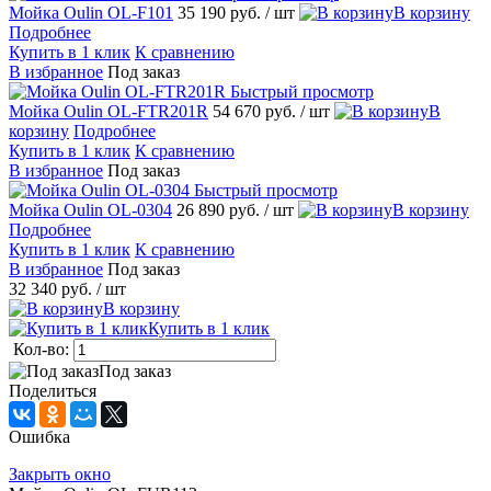
Мойка Oulin OL-F101
35 190 руб.
/ шт
В корзину
Подробнее
Купить в 1 клик
К сравнению
В избранное
Под заказ
Быстрый просмотр
Мойка Oulin OL-FTR201R
54 670 руб.
/ шт
В
корзину
Подробнее
Купить в 1 клик
К сравнению
В избранное
Под заказ
Быстрый просмотр
Мойка Oulin OL-0304
26 890 руб.
/ шт
В корзину
Подробнее
Купить в 1 клик
К сравнению
В избранное
Под заказ
32 340 руб.
/ шт
В корзину
Купить в 1 клик
Кол-во:
Под заказ
Поделиться
Ошибка
Закрыть окно